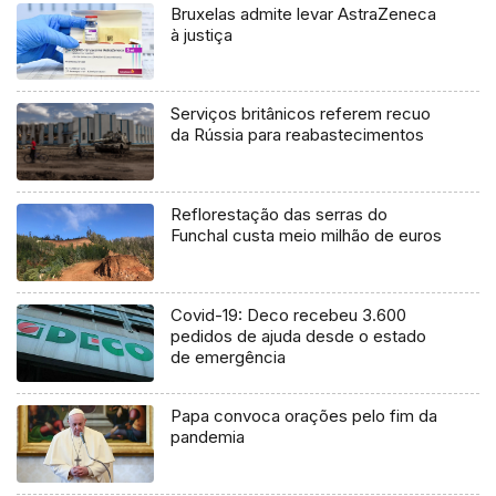
Bruxelas admite levar AstraZeneca
à justiça
Serviços britânicos referem recuo
da Rússia para reabastecimentos
Reflorestação das serras do
Funchal custa meio milhão de euros
Covid-19: Deco recebeu 3.600
pedidos de ajuda desde o estado
de emergência
Papa convoca orações pelo fim da
pandemia