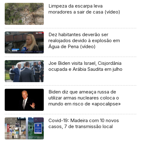
Limpeza da escarpa leva
moradores a sair de casa (vídeo)
Dez habitantes deverão ser
realojados devido à explosão em
Água de Pena (vídeo)
Joe Biden visita Israel, Cisjordânia
ocupada e Arábia Saudita em julho
Biden diz que ameaça russa de
utilizar armas nucleares coloca o
mundo em risco de «apocalipse»
Covid-19: Madeira com 10 novos
casos, 7 de transmissão local