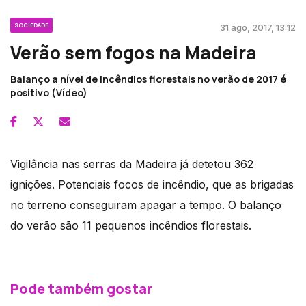
SOCIEDADE
31 ago, 2017, 13:12
Verão sem fogos na Madeira
Balanço a nível de incêndios florestais no verão de 2017 é
positivo (Vídeo)
Vigilância nas serras da Madeira já detetou 362
ignições. Potenciais focos de incêndio, que as brigadas
no terreno conseguiram apagar a tempo. O balanço
do verão são 11 pequenos incêndios florestais.
Pode também gostar