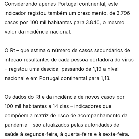
Considerando apenas Portugal continental, este
indicador registou também um crescimento, de 3.796
casos por 100 mil habitantes para 3.840, o mesmo
valor da incidência nacional.
O Rt – que estima o número de casos secundários de
infeção resultantes de cada pessoa portadora do vírus
– registou uma descida, passando de 1,19 a nível
nacional e em Portugal continental para 1,13.
Os dados do Rt e da incidência de novos casos por
100 mil habitantes a 14 dias – indicadores que
compõem a matriz de risco de acompanhamento da
pandemia – são atualizados pelas autoridades de
saúde à segunda-feira, à quarta-feira e à sexta-feira.