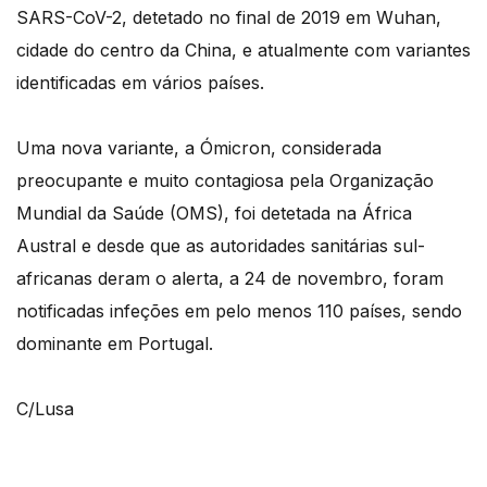
SARS-CoV-2, detetado no final de 2019 em Wuhan,
cidade do centro da China, e atualmente com variantes
identificadas em vários países.
Uma nova variante, a Ómicron, considerada
preocupante e muito contagiosa pela Organização
Mundial da Saúde (OMS), foi detetada na África
Austral e desde que as autoridades sanitárias sul-
africanas deram o alerta, a 24 de novembro, foram
notificadas infeções em pelo menos 110 países, sendo
dominante em Portugal.
C/Lusa