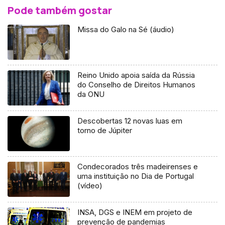
Pode também gostar
Missa do Galo na Sé (áudio)
Reino Unido apoia saída da Rússia
do Conselho de Direitos Humanos
da ONU
Descobertas 12 novas luas em
torno de Júpiter
Condecorados três madeirenses e
uma instituição no Dia de Portugal
(vídeo)
INSA, DGS e INEM em projeto de
prevenção de pandemias