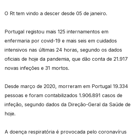
O Rt tem vindo a descer desde 05 de janeiro.
Portugal registou mais 125 internamentos em
enfermaria por covid-19 e mais seis em cuidados
intensivos nas últimas 24 horas, segundo os dados
oficiais de hoje da pandemia, que dão conta de 21.917
novas infeções e 31 mortos.
Desde março de 2020, morreram em Portugal 19.334
pessoas e foram contabilizados 1.906.891 casos de
infeção, segundo dados da Direção-Geral da Saúde de
hoje.
A doença respiratória é provocada pelo coronavírus