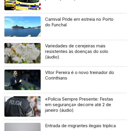
Carnival Pride em estreia no Porto
do Funchal
Variedades de cerejeiras mais
resistentes às doenças do solo
(áudio)
Vítor Pereira é o novo treinador do
Corinthians
«Polícia Sempre Presente: Festas
em segurança» decorre até 2 de
janeiro (áudio)
Entrada de migrantes ilegais triplica