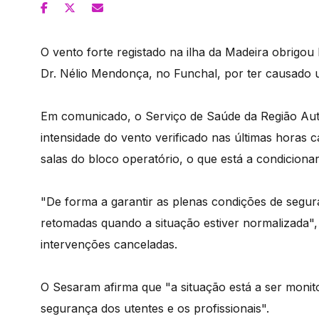
O vento forte registado na ilha da Madeira obrigou 
Dr. Nélio Mendonça, no Funchal, por ter causado u
Em comunicado, o Serviço de Saúde da Região A
intensidade do vento verificado nas últimas horas
salas do bloco operatório, o que está a condicionar
"De forma a garantir as plenas condições de segur
retomadas quando a situação estiver normalizada
intervenções canceladas.
O Sesaram afirma que "a situação está a ser monito
segurança dos utentes e os profissionais".