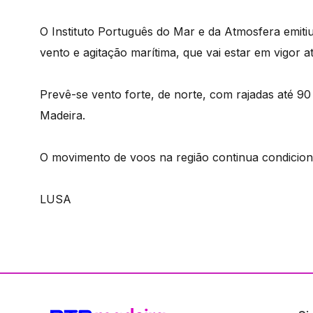
O Instituto Português do Mar e da Atmosfera emiti
vento e agitação marítima, que vai estar em vigor at
Prevê-se vento forte, de norte, com rajadas até 90
Madeira.
O movimento de voos na região continua condicion
LUSA