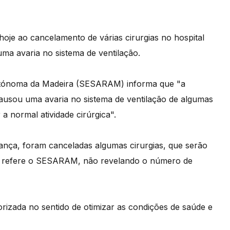
hoje ao cancelamento de várias cirurgias no hospital
ma avaria no sistema de ventilação.
utónoma da Madeira (SESARAM) informa que "a
 causou uma avaria no sistema de ventilação de algumas
 a normal atividade cirúrgica".
ança, foram canceladas algumas cirurgias, que serão
", refere o SESARAM, não revelando o número de
rizada no sentido de otimizar as condições de saúde e