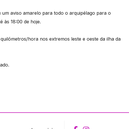
u um aviso amarelo para todo o arquipélago para o
é às 18:00 de hoje.
 quilómetros/hora nos extremos leste e oeste da ilha da
ado.