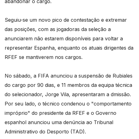
abandonar o cargo.
Seguiu-se um novo pico de contestação e extremar
das posições, com as jogadoras da seleção a
anunciarem não estarem disponíveis para voltar a
representar Espanha, enquanto os atuais dirigentes da
RFEF se mantiverem nos cargos.
No sábado, a FIFA anunciou a suspensão de Rubiales
do cargo por 90 dias, e 11 membros da equipa técnica
do selecionador, Jorge Vila, apresentaram a dmissão.
Por seu lado, o técnico condenou o "comportamento
impróprio" do presidente da RFEF e o Governo
espanhol anunciou uma denúncia ao Tribunal
Administrativo do Desporto (TAD).