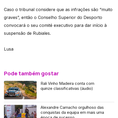
Caso o tribunal considere que as infrações são “muito
graves”, então o Conselho Superior do Desporto
convocará o seu comité executivo para dar início à
suspensão de Rubiales.
Lusa
Pode também gostar
Rali Vinho Madeira conta com
quinze classificativas (áudio)
Alexandre Camacho orgulhoso das
conquistas da equipa em mais uma
época de sucesso