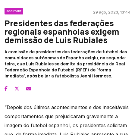
SOCIEDADE
29 ago, 2023, 13:44
Presidentes das federações
regionais espanholas exigem
demissão de Luis Rubiales
A comissão de presidentes das federações de futebol das
comunidades autónomas de Espanha exigiu, na segunda-
feira, que Luis Rubiales se demita da presidência da Real
Federação Espanhola de Futebol (RFEF) de “forma
imediata”, após beijar a futebolista Jenni Hermoso.
“Depois dos últimos acontecimentos e dos inaceitáveis
comportamentos que prejudicaram gravemente a
imagem do futebol espanhol, os presidentes solicitam
que, de forma imediata, Luis Rubiales apresente a sua