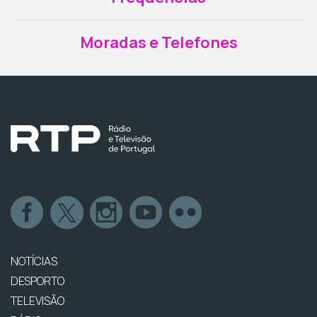
Moradas e Telefones
NOTÍCIAS
DESPORTO
TELEVISÃO