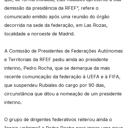
demissão da presidência da RFEF”, refere o
comunicado emitido após uma reunião do órgão
decorrida na sede da federação, em Las Rozas,
localidade a noroeste de Madrid.
A Comissão de Presidentes de Federações Autónomas
e Territoriais da RFEF pediu ainda ao presidente
interino, Pedro Rocha, que se demarque da mais
recente comunicação da federação à UEFA e à FIFA,
que suspendeu Rubiales do cargo por 90 dias,
circunstância que ditou a nomeação de um presidente
interino.
O grupo de dirigentes federativos reiterou ainda o