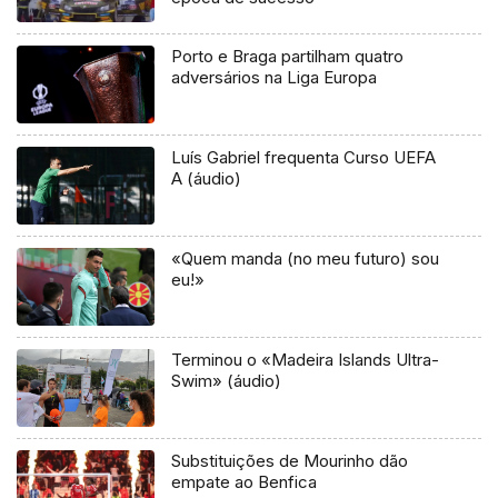
Porto e Braga partilham quatro
adversários na Liga Europa
Luís Gabriel frequenta Curso UEFA
A (áudio)
«Quem manda (no meu futuro) sou
eu!»
Terminou o «Madeira Islands Ultra-
Swim» (áudio)
Substituições de Mourinho dão
empate ao Benfica