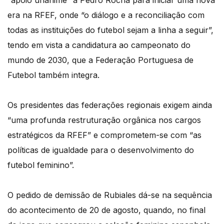
“apoio unânime” a Pedro Rocha para iniciar uma nova
era na RFEF, onde “o diálogo e a reconciliação com
todas as instituições do futebol sejam a linha a seguir”,
tendo em vista a candidatura ao campeonato do
mundo de 2030, que a Federação Portuguesa de
Futebol também integra.
Os presidentes das federações regionais exigem ainda
“uma profunda restruturação orgânica nos cargos
estratégicos da RFEF” e comprometem-se com “as
políticas de igualdade para o desenvolvimento do
futebol feminino”.
O pedido de demissão de Rubiales dá-se na sequência
do acontecimento de 20 de agosto, quando, no final