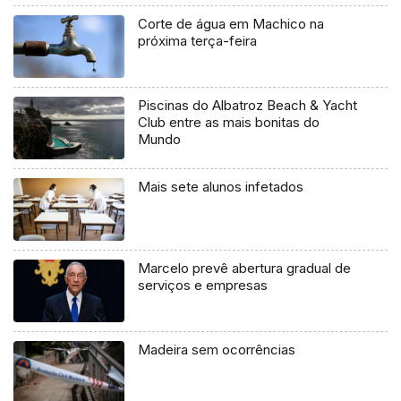
Corte de água em Machico na
próxima terça-feira
Piscinas do Albatroz Beach & Yacht
Club entre as mais bonitas do
Mundo
Mais sete alunos infetados
Marcelo prevê abertura gradual de
serviços e empresas
Madeira sem ocorrências