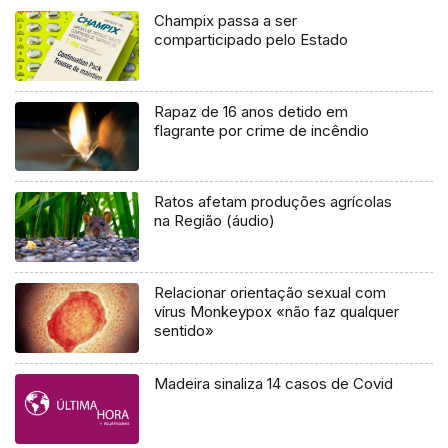
Champix passa a ser
comparticipado pelo Estado
Rapaz de 16 anos detido em
flagrante por crime de incêndio
Ratos afetam produções agrícolas
na Região (áudio)
Relacionar orientação sexual com
vírus Monkeypox «não faz qualquer
sentido»
Madeira sinaliza 14 casos de Covid