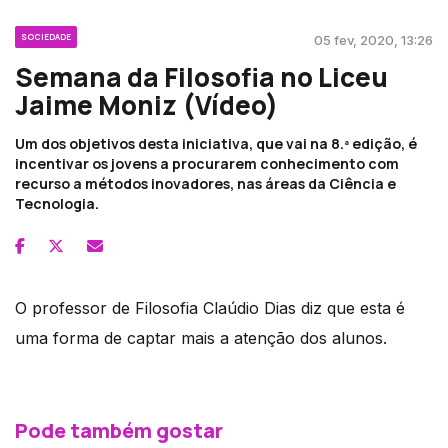
SOCIEDADE
05 fev, 2020, 13:26
Semana da Filosofia no Liceu
Jaime Moniz (Vídeo)
Um dos objetivos desta iniciativa, que vai na 8.ª edição, é
incentivar os jovens a procurarem conhecimento com
recurso a métodos inovadores, nas áreas da Ciência e
Tecnologia.
O professor de Filosofia Claúdio Dias diz que esta é
uma forma de captar mais a atenção dos alunos.
Pode também gostar