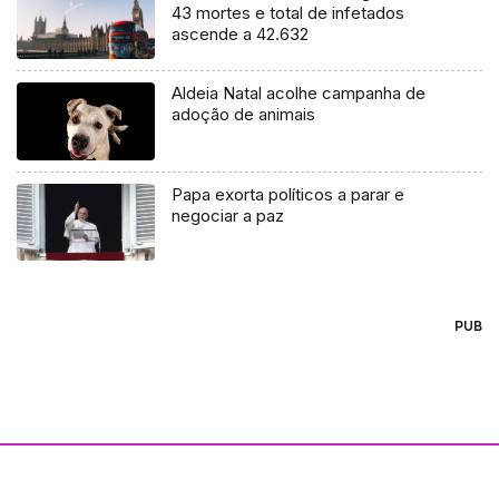
43 mortes e total de infetados
ascende a 42.632
Aldeia Natal acolhe campanha de
adoção de animais
Papa exorta políticos a parar e
negociar a paz
PUB