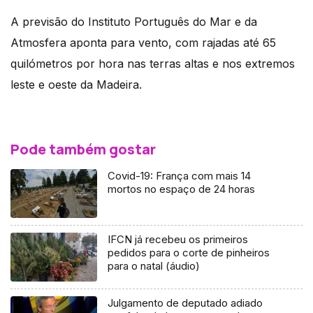
A previsão do Instituto Português do Mar e da
Atmosfera aponta para vento, com rajadas até 65
quilómetros por hora nas terras altas e nos extremos
leste e oeste da Madeira.
Pode também gostar
Covid-19: França com mais 14
mortos no espaço de 24 horas
IFCN já recebeu os primeiros
pedidos para o corte de pinheiros
para o natal (áudio)
Julgamento de deputado adiado