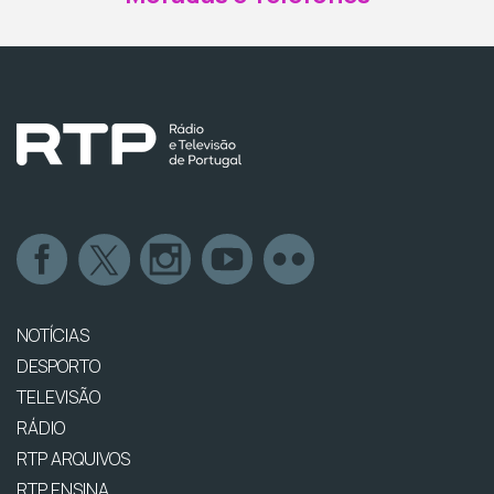
NOTÍCIAS
DESPORTO
TELEVISÃO
RÁDIO
RTP ARQUIVOS
RTP ENSINA