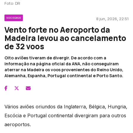
Foto: DR
SOCIEDADE
8 jun, 2026, 22:51
Vento forte no Aeroporto da
Madeira levou ao cancelamento
de 32 voos
Oito aviões tiveram de divergir. De acordo com a
informação na página oficial da ANA, não conseguiram
aterrar na Madeira os voos provenientes do Reino Unido,
Alemanha, Espanha, Portugal continental e Porto Santo.
Vários aviões oriundos da Inglaterra, Bélgica, Hungria,
Escócia e Portugal continental divergiram para outros
aeroportos.