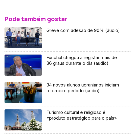
Pode também gostar
Greve com adesão de 90% (áudio)
Funchal chegou a registar mais de
36 graus durante o dia (áudio)
34 novos alunos ucranianos iniciam
o terceiro período (áudio)
Turismo cultural e religioso é
«produto estratégico para o país»