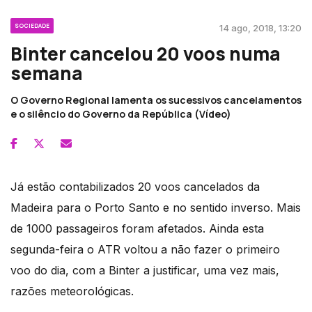
SOCIEDADE
14 ago, 2018, 13:20
Binter cancelou 20 voos numa
semana
O Governo Regional lamenta os sucessivos cancelamentos
e o silêncio do Governo da República (Vídeo)
Já estão contabilizados 20 voos cancelados da
Madeira para o Porto Santo e no sentido inverso. Mais
de 1000 passageiros foram afetados. Ainda esta
segunda-feira o ATR voltou a não fazer o primeiro
voo do dia, com a Binter a justificar, uma vez mais,
razões meteorológicas.