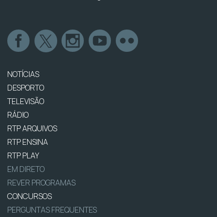
NOTÍCIAS
DESPORTO
TELEVISÃO
RÁDIO
RTP ARQUIVOS
RTP ENSINA
RTP PLAY
EM DIRETO
REVER PROGRAMAS
CONCURSOS
PERGUNTAS FREQUENTES