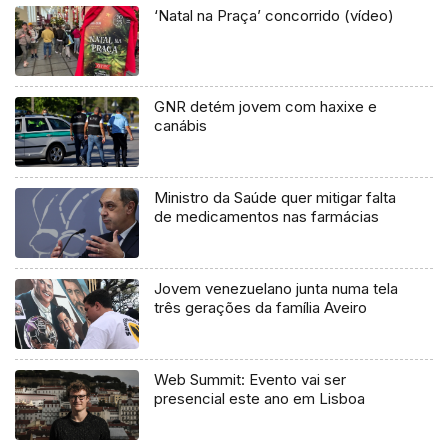
‘Natal na Praça’ concorrido (vídeo)
GNR detém jovem com haxixe e
canábis
Ministro da Saúde quer mitigar falta
de medicamentos nas farmácias
Jovem venezuelano junta numa tela
três gerações da família Aveiro
Web Summit: Evento vai ser
presencial este ano em Lisboa