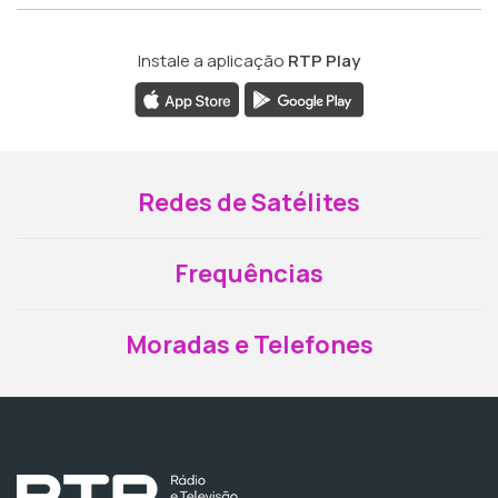
Instale a aplicação
RTP Play
Redes de Satélites
Frequências
Moradas e Telefones