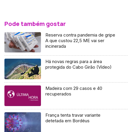
Pode também gostar
Reserva contra pandemia de gripe
A que custou 22,5 ME vai ser
incinerada
Há novas regras para a área
protegida do Cabo Girão (Vídeo)
Madeira com 29 casos e 40
recuperados
França tenta travar variante
detetada em Bordéus