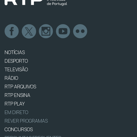
NOTÍCIAS
DESPORTO
TELEVISÃO
RÁDIO
RTP ARQUIVOS
RTP ENSINA
RTP PLAY
EM DIRETO
REVER PROGRAMAS
CONCURSOS