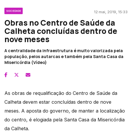
SOCIEDADE
12 mai, 2019, 15:33
Obras no Centro de Saúde da
Calheta concluídas dentro de
nove meses
A centralidade da infraestrutura é muito valorizada pela
população, pelos autarcas e também pela Santa Casa da
Misericórdia (Vídeo)
As obras de requalificação do Centro de Saúde da
Calheta devem estar concluídas dentro de nove
meses. A aposta do governo, de manter a localização
do centro, é elogiada pela Santa Casa da Misericórdia
da Calheta.