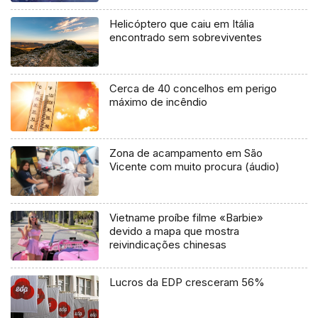
Helicóptero que caiu em Itália
encontrado sem sobreviventes
Cerca de 40 concelhos em perigo
máximo de incêndio
Zona de acampamento em São
Vicente com muito procura (áudio)
Vietname proíbe filme «Barbie»
devido a mapa que mostra
reivindicações chinesas
Lucros da EDP cresceram 56%