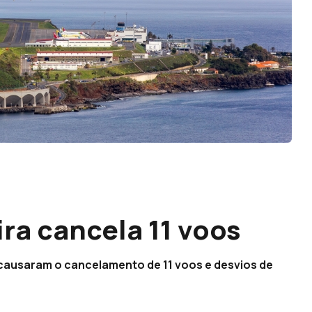
ra cancela 11 voos
 causaram o cancelamento de 11 voos e desvios de