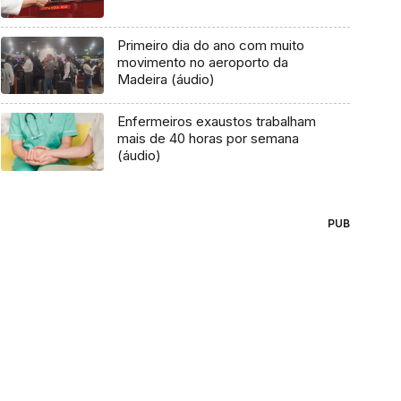
Primeiro dia do ano com muito
movimento no aeroporto da
Madeira (áudio)
Enfermeiros exaustos trabalham
mais de 40 horas por semana
(áudio)
PUB