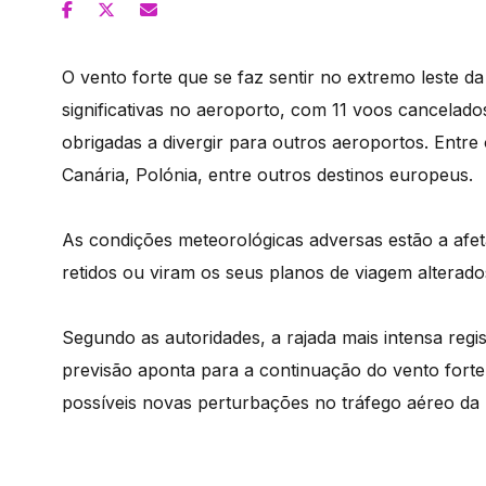
O vento forte que se faz sentir no extremo leste d
significativas no aeroporto, com 11 voos cancelado
obrigadas a divergir para outros aeroportos. Entre
Canária, Polónia, entre outros destinos europeus.
As condições meteorológicas adversas estão a afet
retidos ou viram os seus planos de viagem alterado
Segundo as autoridades, a rajada mais intensa regi
previsão aponta para a continuação do vento forte
possíveis novas perturbações no tráfego aéreo da 