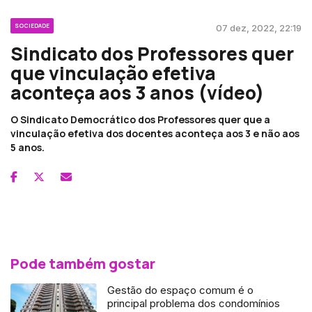
SOCIEDADE
07 dez, 2022, 22:19
Sindicato dos Professores quer
que vinculação efetiva
aconteça aos 3 anos (vídeo)
O Sindicato Democrático dos Professores quer que a
vinculação efetiva dos docentes aconteça aos 3 e não aos
5 anos.
Pode também gostar
Gestão do espaço comum é o
principal problema dos condomínios