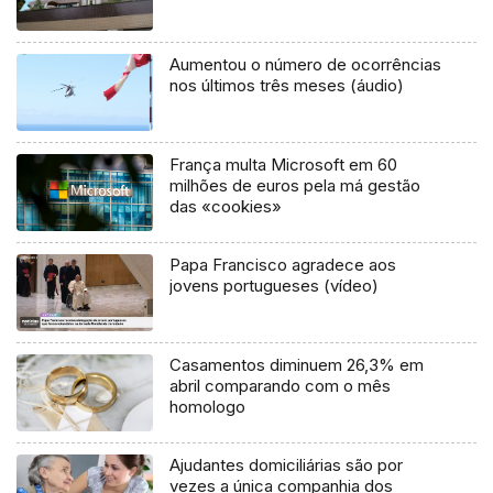
Aumentou o número de ocorrências
nos últimos três meses (áudio)
França multa Microsoft em 60
milhões de euros pela má gestão
das «cookies»
Papa Francisco agradece aos
jovens portugueses (vídeo)
Casamentos diminuem 26,3% em
abril comparando com o mês
homologo
Ajudantes domiciliárias são por
vezes a única companhia dos