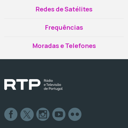
Redes de Satélites
Frequências
Moradas e Telefones