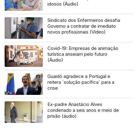
idosos (Áudio)
Sindicato dos Enfermeiros desafia
Governo a contratar de imediato
novos profissionais (Vídeo)
Covid-19: Empresas de animação
turística anseiam pelo futuro
(Áudio)
Guaidó agradece a Portugal e
reitera `solução pacífica` para a
crise
Ex-padre Anastácio Alves
condenado a seis anos e meio de
prisão (áudio)