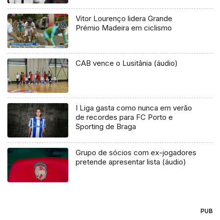
Vitor Lourenço lidera Grande
Prémio Madeira em ciclismo
CAB vence o Lusitânia (áudio)
I Liga gasta como nunca em verão
de recordes para FC Porto e
Sporting de Braga
Grupo de sócios com ex-jogadores
pretende apresentar lista (áudio)
PUB