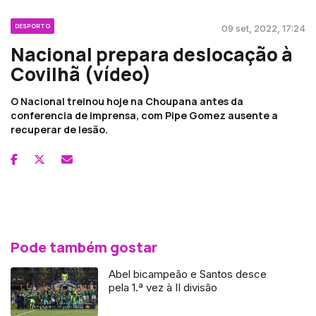
DESPORTO
09 set, 2022, 17:24
Nacional prepara deslocação à
Covilhã (vídeo)
O Nacional treinou hoje na Choupana antes da
conferencia de imprensa, com Pipe Gomez ausente a
recuperar de lesão.
Pode também gostar
Abel bicampeão e Santos desce
pela 1.ª vez à II divisão