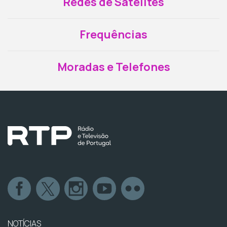
Redes de Satélites
Frequências
Moradas e Telefones
NOTÍCIAS