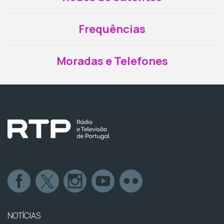
Frequências
Moradas e Telefones
NOTÍCIAS