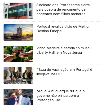
Sindicato dos Professores alerta
para quebra de rendimento de
docentes com filhos menores
(Vídeo)
Portugal revalida título de Melhor
Destino Europeu
Vinho Madeira é estrela no museu
Liberty Hall, em Nova Jérsia
“Taxa de vacinação em Portugal é
invejável na UE”
Miguel Albuquerque diz que o
governo não brinca com a
Protecção Civil