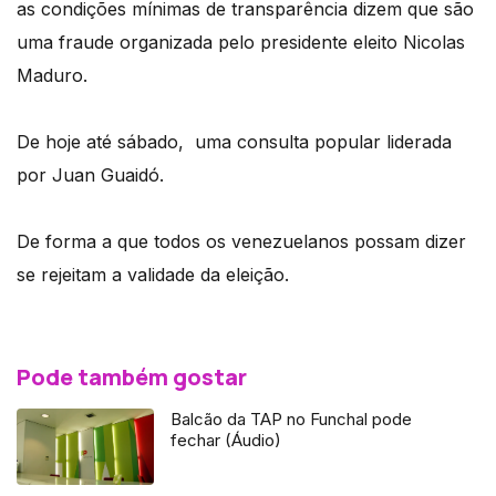
as condições mínimas de transparência dizem que são
uma fraude organizada pelo presidente eleito Nicolas
Maduro.
De hoje até sábado, uma consulta popular liderada
por Juan Guaidó.
De forma a que todos os venezuelanos possam dizer
se rejeitam a validade da eleição.
Pode também gostar
Balcão da TAP no Funchal pode
fechar (Áudio)