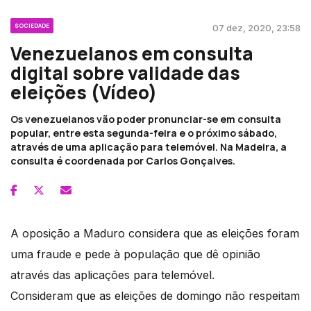
SOCIEDADE
07 dez, 2020, 23:58
Venezuelanos em consulta
digital sobre validade das
eleições (Vídeo)
Os venezuelanos vão poder pronunciar-se em consulta
popular, entre esta segunda-feira e o próximo sábado,
através de uma aplicação para telemóvel. Na Madeira, a
consulta é coordenada por Carlos Gonçalves.
A oposição a Maduro considera que as eleições foram
uma fraude e pede à população que dê opinião
através das aplicações para telemóvel.
Consideram que as eleições de domingo não respeitam