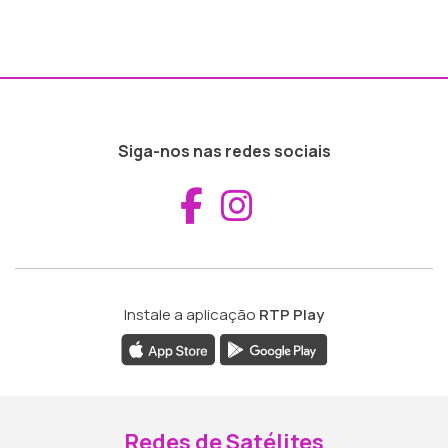
Siga-nos nas redes sociais
Aceder ao Fac
Aceder ao I
Instale a aplicação
RTP Play
Redes de Satélites