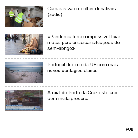
Câmaras vão recolher donativos
(áudio)
«Pandemia tornou impossível fixar
metas para erradicar situações de
sem-abrigo»
Portugal décimo da UE com mais
novos contágios diários
Arraial do Porto da Cruz este ano
com muita procura.
PUB