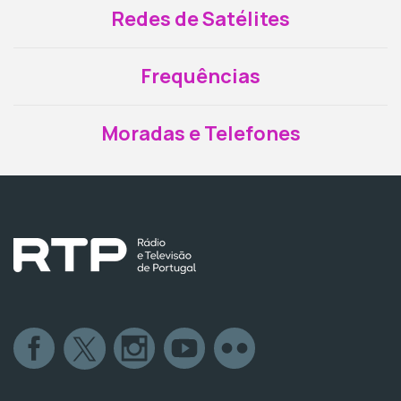
Redes de Satélites
Frequências
Moradas e Telefones