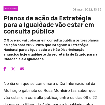
SOCIEDADE
08 mar, 2022, 10:35
Planos de ação da Estratégia
para a Igualdade vão estar em
consulta pública
O Governo vai colocar em consulta pública os três planos
de ação para 2022-2025 que integram a Estratégia
Nacional para a Igualdade e a Não Discriminação,
anunciou hoje o gabinete da secretária de Estado para a
Cidadania e a Igualdade.
No dia em que se comemora o Dia Internacional da
Mulher, o gabinete de Rosa Monteiro faz saber que
vão estar em consulta pública, entre os dias 09 e 22
de março o Plano de Ação para a Igualdade entre