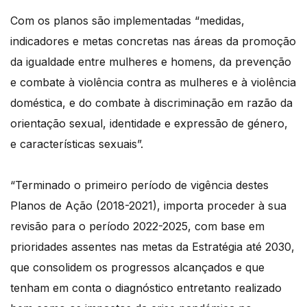
Com os planos são implementadas “medidas,
indicadores e metas concretas nas áreas da promoção
da igualdade entre mulheres e homens, da prevenção
e combate à violência contra as mulheres e à violência
doméstica, e do combate à discriminação em razão da
orientação sexual, identidade e expressão de género,
e características sexuais”.
“Terminado o primeiro período de vigência destes
Planos de Ação (2018-2021), importa proceder à sua
revisão para o período 2022-2025, com base em
prioridades assentes nas metas da Estratégia até 2030,
que consolidem os progressos alcançados e que
tenham em conta o diagnóstico entretanto realizado