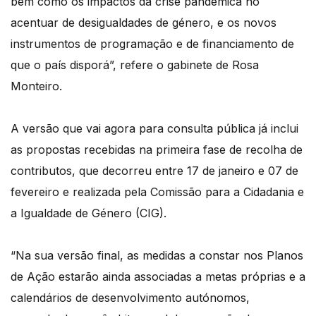
bem como os impactos da crise pandémica no
acentuar de desigualdades de género, e os novos
instrumentos de programação e de financiamento de
que o país disporá”, refere o gabinete de Rosa
Monteiro.
A versão que vai agora para consulta pública já inclui
as propostas recebidas na primeira fase de recolha de
contributos, que decorreu entre 17 de janeiro e 07 de
fevereiro e realizada pela Comissão para a Cidadania e
a Igualdade de Género (CIG).
“Na sua versão final, as medidas a constar nos Planos
de Ação estarão ainda associadas a metas próprias e a
calendários de desenvolvimento autónomos,