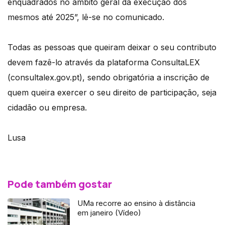
enquadrados no âmbito geral da execução dos
mesmos até 2025”, lê-se no comunicado.
Todas as pessoas que queiram deixar o seu contributo
devem fazê-lo através da plataforma ConsultaLEX
(consultalex.gov.pt), sendo obrigatória a inscrição de
quem queira exercer o seu direito de participação, seja
cidadão ou empresa.
Lusa
Pode também gostar
UMa recorre ao ensino à distância
em janeiro (Vídeo)