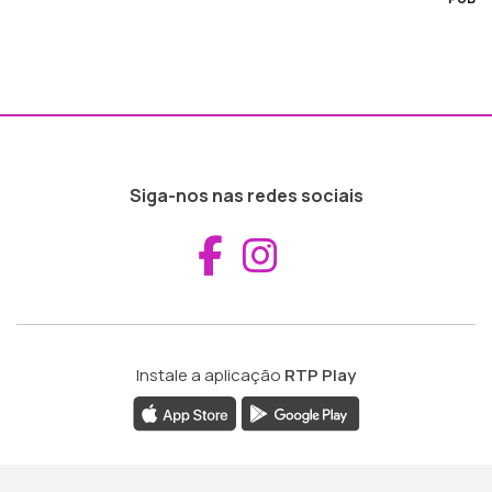
Siga-nos nas redes sociais
Aceder ao Fac
Aceder ao I
Instale a aplicação
RTP Play