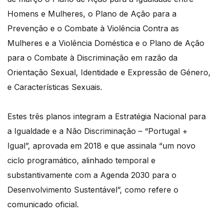
Homens e Mulheres, o Plano de Ação para a
Prevenção e o Combate à Violência Contra as
Mulheres e a Violência Doméstica e o Plano de Ação
para o Combate à Discriminação em razão da
Orientação Sexual, Identidade e Expressão de Género,
e Características Sexuais.
Estes três planos integram a Estratégia Nacional para
a Igualdade e a Não Discriminação – “Portugal +
Igual”, aprovada em 2018 e que assinala “um novo
ciclo programático, alinhado temporal e
substantivamente com a Agenda 2030 para o
Desenvolvimento Sustentável”, como refere o
comunicado oficial.