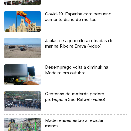
Covid-19: Espanha com pequeno
aumento diário de mortes
Jaulas de aquacultura retiradas do
mar na Ribeira Brava (vídeo)
Desemprego volta a diminuir na
Madeira em outubro
Centenas de motards pedem
proteção a São Rafael (vídeo)
Madeirenses estão a reciclar
menos