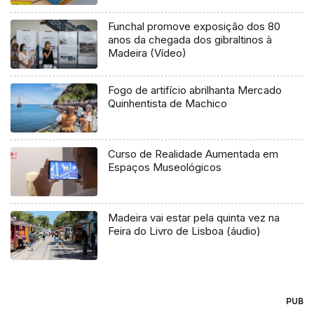
Funchal promove exposição dos 80
anos da chegada dos gibraltinos à
Madeira (Vídeo)
Fogo de artifício abrilhanta Mercado
Quinhentista de Machico
Curso de Realidade Aumentada em
Espaços Museológicos
Madeira vai estar pela quinta vez na
Feira do Livro de Lisboa (áudio)
PUB