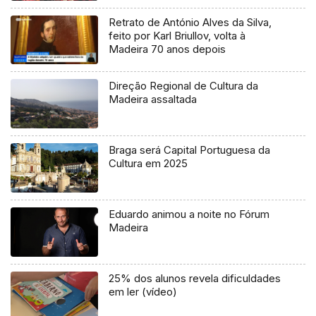
Retrato de António Alves da Silva,
feito por Karl Briullov, volta à
Madeira 70 anos depois
Direção Regional de Cultura da
Madeira assaltada
Braga será Capital Portuguesa da
Cultura em 2025
Eduardo animou a noite no Fórum
Madeira
25% dos alunos revela dificuldades
em ler (vídeo)