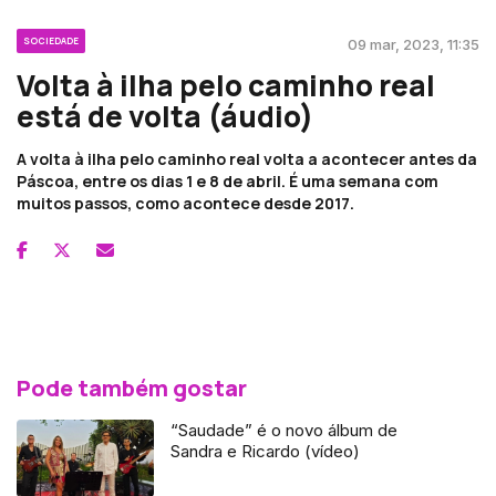
SOCIEDADE
09 mar, 2023, 11:35
Volta à ilha pelo caminho real
está de volta (áudio)
A volta à ilha pelo caminho real volta a acontecer antes da
Páscoa, entre os dias 1 e 8 de abril. É uma semana com
muitos passos, como acontece desde 2017.
Pode também gostar
“Saudade” é o novo álbum de
Sandra e Ricardo (vídeo)