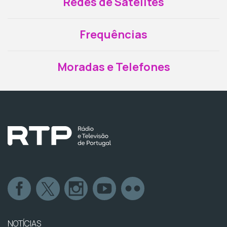
Redes de Satélites
Frequências
Moradas e Telefones
NOTÍCIAS