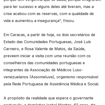
para ter sucesso e alguns deles até tiveram, mas a
crise acabou com as reservas, com a qualidade de
vida e aumentou a insegurança", frisou.
Em Caracas, a partir de hoje, os dois secretários de
Estado das Comunidades Portuguesas, José Luís
Carneiro, e Rosa Valente de Matos, da Saúde,
preveem iniciar a visita com uma reunião com os
conselheiros das comunidades portuguesas e
integrantes da Associação de Médicos Luso-
venezuelanos (Assomeluve), organismo responsável
pela Rede Portuguesa de Assistência Médica e Social.
A propósito da realidade que espera o governante