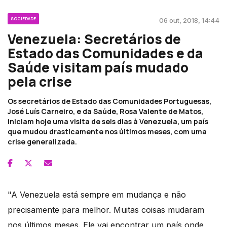
SOCIEDADE
06 out, 2018, 14:44
Venezuela: Secretários de
Estado das Comunidades e da
Saúde visitam país mudado
pela crise
Os secretários de Estado das Comunidades Portuguesas,
José Luís Carneiro, e da Saúde, Rosa Valente de Matos,
iniciam hoje uma visita de seis dias à Venezuela, um país
que mudou drasticamente nos últimos meses, com uma
crise generalizada.
"A Venezuela está sempre em mudança e não
precisamente para melhor. Muitas coisas mudaram
nos últimos meses. Ele vai encontrar um país onde