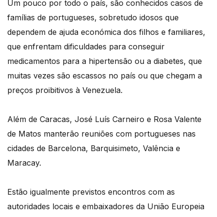
Um pouco por todo o país, são conhecidos casos de
famílias de portugueses, sobretudo idosos que
dependem de ajuda económica dos filhos e familiares,
que enfrentam dificuldades para conseguir
medicamentos para a hipertensão ou a diabetes, que
muitas vezes são escassos no país ou que chegam a
preços proibitivos à Venezuela.
Além de Caracas, José Luís Carneiro e Rosa Valente
de Matos manterão reuniões com portugueses nas
cidades de Barcelona, Barquisimeto, Valência e
Maracay.
Estão igualmente previstos encontros com as
autoridades locais e embaixadores da União Europeia