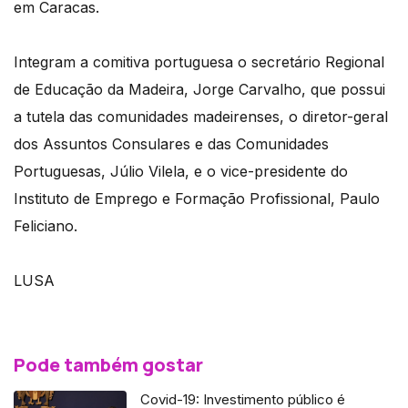
em Caracas.
Integram a comitiva portuguesa o secretário Regional
de Educação da Madeira, Jorge Carvalho, que possui
a tutela das comunidades madeirenses, o diretor-geral
dos Assuntos Consulares e das Comunidades
Portuguesas, Júlio Vilela, e o vice-presidente do
Instituto de Emprego e Formação Profissional, Paulo
Feliciano.
LUSA
Pode também gostar
Covid-19: Investimento público é