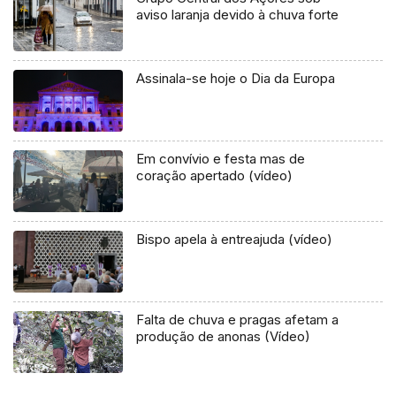
aviso laranja devido à chuva forte
Assinala-se hoje o Dia da Europa
Em convívio e festa mas de
coração apertado (vídeo)
Bispo apela à entreajuda (vídeo)
Falta de chuva e pragas afetam a
produção de anonas (Vídeo)