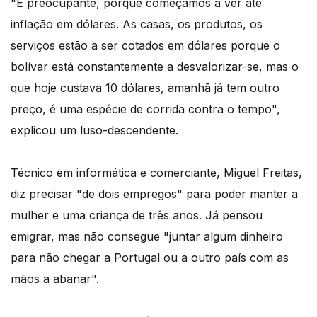
"É preocupante, porque começámos a ver até
inflação em dólares. As casas, os produtos, os
serviços estão a ser cotados em dólares porque o
bolívar está constantemente a desvalorizar-se, mas o
que hoje custava 10 dólares, amanhã já tem outro
preço, é uma espécie de corrida contra o tempo",
explicou um luso-descendente.
Técnico em informática e comerciante, Miguel Freitas,
diz precisar "de dois empregos" para poder manter a
mulher e uma criança de três anos. Já pensou
emigrar, mas não consegue "juntar algum dinheiro
para não chegar a Portugal ou a outro país com as
mãos a abanar".