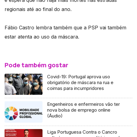
regionais até ao final do ano.
Fábio Castro lembra também que a PSP vai também
estar atenta ao uso da máscara.
Pode também gostar
Covid-19: Portugal aprova uso
obrigatório de máscara na rua e
coimas para incumpridores
Engenheiros e enfermeiros vão ter
nova bolsa de emprego online
(Áudio)
Liga Portuguesa Contra o Cancro