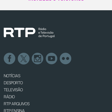
NOTÍCIAS
DESPORTO
TELEVISÃO
RÁDIO
RTP ARQUIVOS
RTP ENSINA