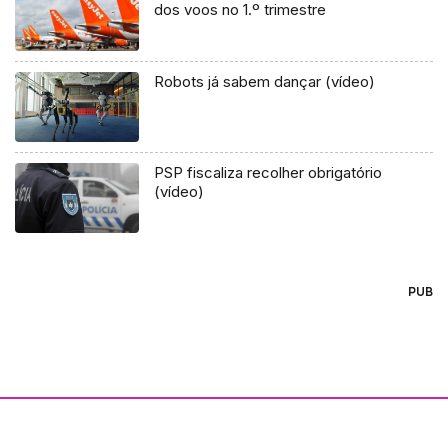
dos voos no 1.º trimestre
Robots já sabem dançar (vídeo)
PSP fiscaliza recolher obrigatório
(vídeo)
PUB