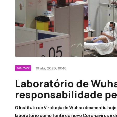
19 abr, 2020, 19:40
SOCIEDADE
Laboratório de Wuh
responsabilidade p
O Instituto de Virologia de Wuhan desmentiu hoj
laboratório como fonte do novo Coronavírus e de