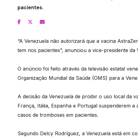
pacientes.
“A Venezuela não autorizará que a vacina AstraZen
tem nos pacientes”, anunciou a vice-presidente da
O anúncio foi feito através da televisão estatal ve
Organização Mundial da Saúde (OMS) para a Venezu
A decisão da Venezuela de proibir o uso local da 
França, Itália, Espanha e Portugal suspenderem a a
casos de tromboses em pacientes.
Segundo Delcy Rodríguez, a Venezuela está em co