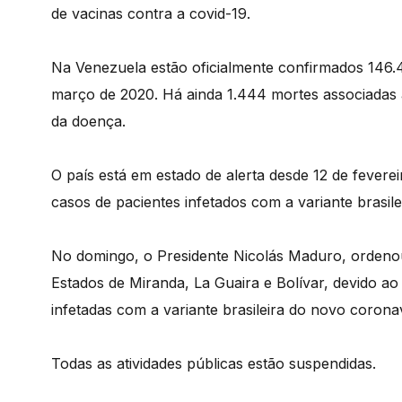
de vacinas contra a covid-19.
Na Venezuela estão oficialmente confirmados 146.4
março de 2020. Há ainda 1.444 mortes associadas
da doença.
O país está em estado de alerta desde 12 de fever
casos de pacientes infetados com a variante brasile
No domingo, o Presidente Nicolás Maduro, ordenou
Estados de Miranda, La Guaira e Bolívar, devido 
infetadas com a variante brasileira do novo corona
Todas as atividades públicas estão suspendidas.