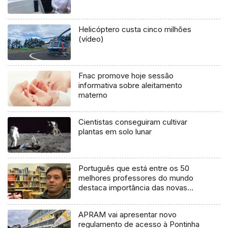
Helicóptero custa cinco milhões
(vídeo)
Fnac promove hoje sessão
informativa sobre aleitamento
materno
Cientistas conseguiram cultivar
plantas em solo lunar
Português que está entre os 50
melhores professores do mundo
destaca importância das novas
tecnologias para o ensino
APRAM vai apresentar novo
regulamento de acesso à Pontinha