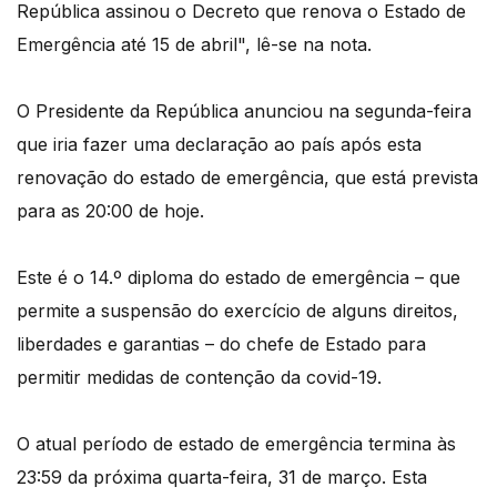
República assinou o Decreto que renova o Estado de
Emergência até 15 de abril", lê-se na nota.
O Presidente da República anunciou na segunda-feira
que iria fazer uma declaração ao país após esta
renovação do estado de emergência, que está prevista
para as 20:00 de hoje.
Este é o 14.º diploma do estado de emergência – que
permite a suspensão do exercício de alguns direitos,
liberdades e garantias – do chefe de Estado para
permitir medidas de contenção da covid-19.
O atual período de estado de emergência termina às
23:59 da próxima quarta-feira, 31 de março. Esta