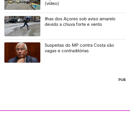
(vídeo)
Ilhas dos Açores sob aviso amarelo
devido a chuva forte e vento
Suspeitas do MP contra Costa são
vagas e contraditórias
PUB