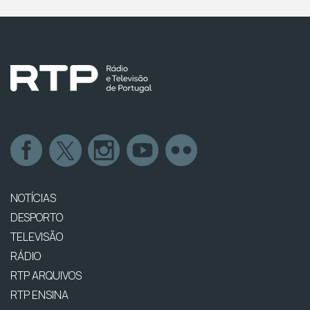
NOTÍCIAS
DESPORTO
TELEVISÃO
RÁDIO
RTP ARQUIVOS
RTP ENSINA