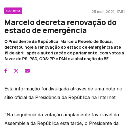
SOCIEDADE
25 mar, 2021, 17:51
Marcelo decreta renovação do
estado de emergência
O Presidente da República, Marcelo Rebelo de Sousa,
decretou hoje a renovação do estado de emergência até
15 de abril, após a autorização do parlamento, com votos a
favor de PS, PSD, CDS-PP e PAN e a abstenção do BE.
Esta informação foi divulgada através de uma nota no
sítio oficial da Presidência da República na Internet.
"Na sequência da votação amplamente favorável da
Assembleia da República esta tarde, o Presidente da