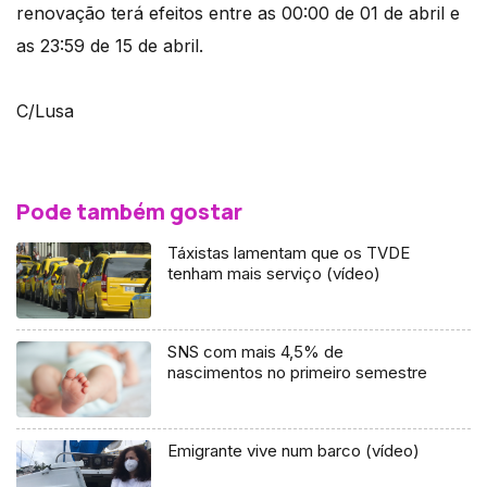
renovação terá efeitos entre as 00:00 de 01 de abril e
as 23:59 de 15 de abril.
C/Lusa
Pode também gostar
Táxistas lamentam que os TVDE
tenham mais serviço (vídeo)
SNS com mais 4,5% de
nascimentos no primeiro semestre
Emigrante vive num barco (vídeo)