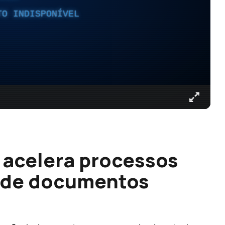
TO INDISPONÍVEL
 acelera processos
o de documentos