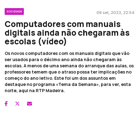
SOCIEDADE
06 set, 2023, 22:54
Computadores com manuais
digitais ainda não chegaram às
escolas (vídeo)
Os novos computadores com os manuais digitais que vão
ser usados para o décimo ano ainda não chegaram às
escolas. A menos de uma semana do arranque das aulas, os
professores temem que o atraso possa ter implicações no
começo do ano letivo. Este foi um dos assuntos em
destaque no programa «Tema da Semana», para ver, esta
noite, aqui na RTP Madeira.