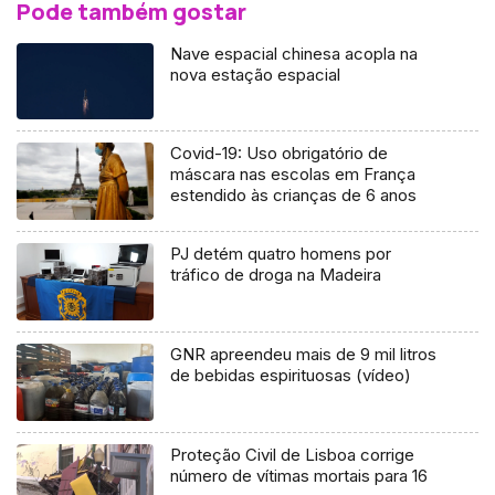
Pode também gostar
Nave espacial chinesa acopla na
nova estação espacial
Covid-19: Uso obrigatório de
máscara nas escolas em França
estendido às crianças de 6 anos
PJ detém quatro homens por
tráfico de droga na Madeira
GNR apreendeu mais de 9 mil litros
de bebidas espirituosas (vídeo)
Proteção Civil de Lisboa corrige
número de vítimas mortais para 16