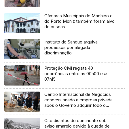
Câmaras Municipais de Machico e
do Porto Moniz também foram alvo
de buscas
Instituto do Sangue arquiva
processos por alegada
discriminação
Proteção Civil regista 40
ocorrências entre as 00h00 e as
07h15
Centro Internacional de Negócios
concessionado a empresa privada
após o Governo adquirir todo o
capital
Oito distritos do continente sob
aviso amarelo devido à queda de