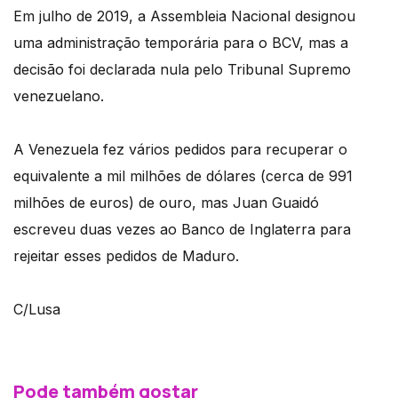
Em julho de 2019, a Assembleia Nacional designou
uma administração temporária para o BCV, mas a
decisão foi declarada nula pelo Tribunal Supremo
venezuelano.
A Venezuela fez vários pedidos para recuperar o
equivalente a mil milhões de dólares (cerca de 991
milhões de euros) de ouro, mas Juan Guaidó
escreveu duas vezes ao Banco de Inglaterra para
rejeitar esses pedidos de Maduro.
C/Lusa
Pode também gostar