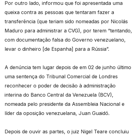
Por outro lado, informou que foi apresentada uma
queixa contra as pessoas que tentaram fazer a
transferência (que teriam sido nomeadas por Nicolás
Maduro para administrar a CVG), por terem “tentando,
com documentação falsa do Governo venezuelano,
levar o dinheiro [de Espanha] para a Rússia”.
A denúncia tem lugar depois de em 02 de junho último
uma sentença do Tribunal Comercial de Londres
reconhecer o poder de decisão à administração
interina do Banco Central da Venezuela (BCV),
nomeada pelo presidente da Assembleia Nacional e
líder da oposição venezuelana, Juan Guaidó.
Depois de ouvir as partes, o juiz Nigel Teare concluiu