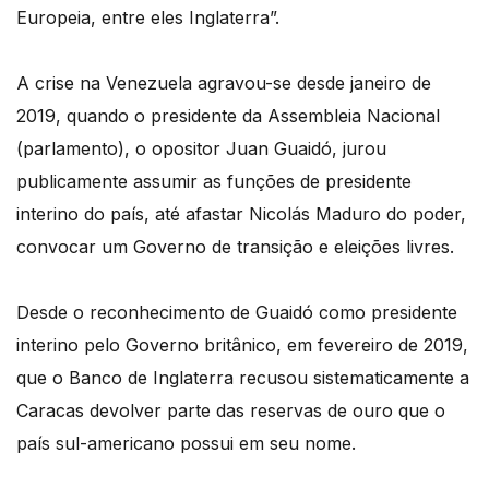
Europeia, entre eles Inglaterra”.
A crise na Venezuela agravou-se desde janeiro de
2019, quando o presidente da Assembleia Nacional
(parlamento), o opositor Juan Guaidó, jurou
publicamente assumir as funções de presidente
interino do país, até afastar Nicolás Maduro do poder,
convocar um Governo de transição e eleições livres.
Desde o reconhecimento de Guaidó como presidente
interino pelo Governo britânico, em fevereiro de 2019,
que o Banco de Inglaterra recusou sistematicamente a
Caracas devolver parte das reservas de ouro que o
país sul-americano possui em seu nome.