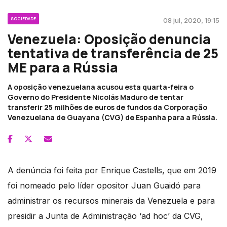
SOCIEDADE
08 jul, 2020, 19:15
Venezuela: Oposição denuncia
tentativa de transferência de 25
ME para a Rússia
A oposição venezuelana acusou esta quarta-feira o
Governo do Presidente Nicolás Maduro de tentar
transferir 25 milhões de euros de fundos da Corporação
Venezuelana de Guayana (CVG) de Espanha para a Rússia.
A denúncia foi feita por Enrique Castells, que em 2019
foi nomeado pelo líder opositor Juan Guaidó para
administrar os recursos minerais da Venezuela e para
presidir a Junta de Administração ‘ad hoc’ da CVG,