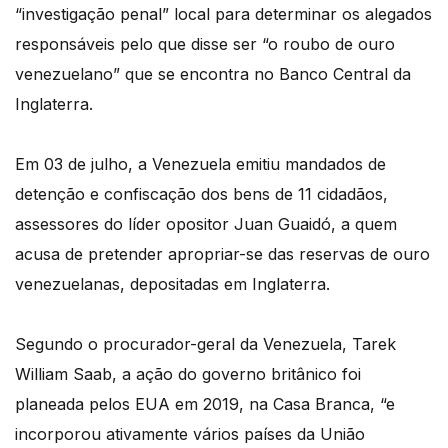
“investigação penal” local para determinar os alegados
responsáveis pelo que disse ser “o roubo de ouro
venezuelano” que se encontra no Banco Central da
Inglaterra.
Em 03 de julho, a Venezuela emitiu mandados de
detenção e confiscação dos bens de 11 cidadãos,
assessores do líder opositor Juan Guaidó, a quem
acusa de pretender apropriar-se das reservas de ouro
venezuelanas, depositadas em Inglaterra.
Segundo o procurador-geral da Venezuela, Tarek
William Saab, a ação do governo britânico foi
planeada pelos EUA em 2019, na Casa Branca, “e
incorporou ativamente vários países da União