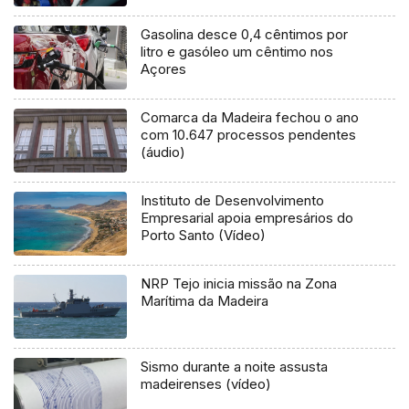
Gasolina desce 0,4 cêntimos por
litro e gasóleo um cêntimo nos
Açores
Comarca da Madeira fechou o ano
com 10.647 processos pendentes
(áudio)
Instituto de Desenvolvimento
Empresarial apoia empresários do
Porto Santo (Vídeo)
NRP Tejo inicia missão na Zona
Marítima da Madeira
Sismo durante a noite assusta
madeirenses (vídeo)