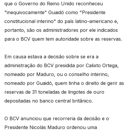
que o Governo do Reino Unido reconheceu
"inequivocamente" Guaidó como "Presidente
constitucional interino" do país latino-americano e,
portanto, são os administradores por ele indicados
para o BCV quem tem autoridade sobre as reservas.
Em causa estava a decisão sobre se era a
administração do BCV presidida por Calixto Ortega,
nomeado por Maduro, ou o conselho interino,
nomeado por Guaidó, quem tinha o direito de gerir as
reservas de 31 toneladas de lingotes de ouro
depositadas no banco central britânico.
O BCV anunciou que recorreria da decisão e o
Presidente Nicolás Maduro ordenou uma