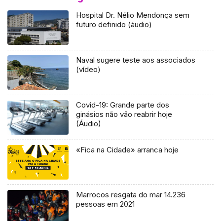
Hospital Dr. Nélio Mendonça sem
futuro definido (áudio)
Naval sugere teste aos associados
(vídeo)
Covid-19: Grande parte dos
ginásios não vão reabrir hoje
(Áudio)
«Fica na Cidade» arranca hoje
Marrocos resgata do mar 14.236
pessoas em 2021