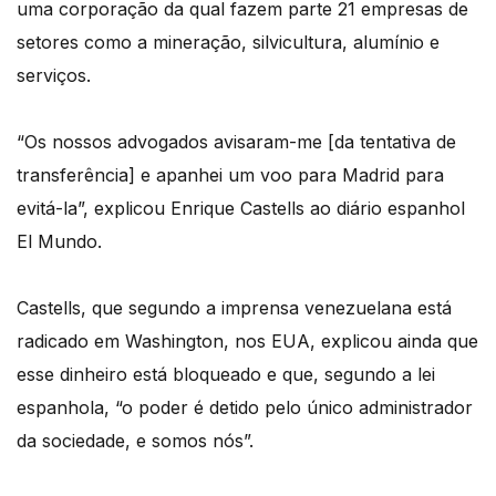
uma corporação da qual fazem parte 21 empresas de
setores como a mineração, silvicultura, alumínio e
serviços.
“Os nossos advogados avisaram-me [da tentativa de
transferência] e apanhei um voo para Madrid para
evitá-la”, explicou Enrique Castells ao diário espanhol
El Mundo.
Castells, que segundo a imprensa venezuelana está
radicado em Washington, nos EUA, explicou ainda que
esse dinheiro está bloqueado e que, segundo a lei
espanhola, “o poder é detido pelo único administrador
da sociedade, e somos nós”.