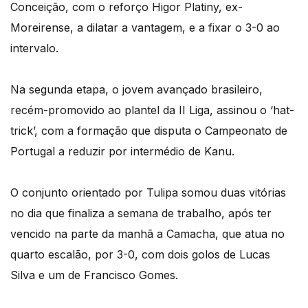
Conceição, com o reforço Higor Platiny, ex-
Moreirense, a dilatar a vantagem, e a fixar o 3-0 ao
intervalo.
Na segunda etapa, o jovem avançado brasileiro,
recém-promovido ao plantel da II Liga, assinou o ‘hat-
trick’, com a formação que disputa o Campeonato de
Portugal a reduzir por intermédio de Kanu.
O conjunto orientado por Tulipa somou duas vitórias
no dia que finaliza a semana de trabalho, após ter
vencido na parte da manhã a Camacha, que atua no
quarto escalão, por 3-0, com dois golos de Lucas
Silva e um de Francisco Gomes.