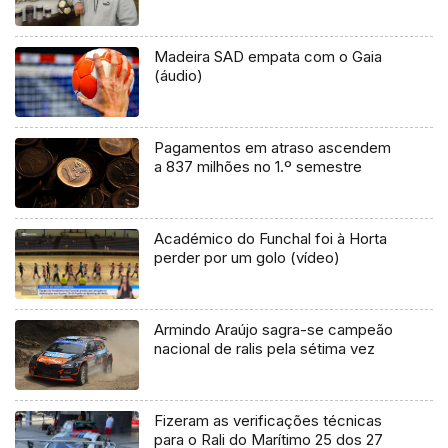
Madeira SAD empata com o Gaia
(áudio)
Pagamentos em atraso ascendem
a 837 milhões no 1.º semestre
Académico do Funchal foi à Horta
perder por um golo (vídeo)
Armindo Araújo sagra-se campeão
nacional de ralis pela sétima vez
Fizeram as verificações técnicas
para o Rali do Marítimo 25 dos 27