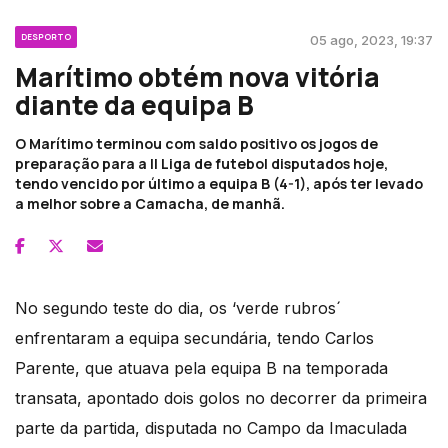
DESPORTO
05 ago, 2023, 19:37
Marítimo obtém nova vitória
diante da equipa B
O Marítimo terminou com saldo positivo os jogos de
preparação para a II Liga de futebol disputados hoje,
tendo vencido por último a equipa B (4-1), após ter levado
a melhor sobre a Camacha, de manhã.
No segundo teste do dia, os ‘verde rubros´
enfrentaram a equipa secundária, tendo Carlos
Parente, que atuava pela equipa B na temporada
transata, apontado dois golos no decorrer da primeira
parte da partida, disputada no Campo da Imaculada