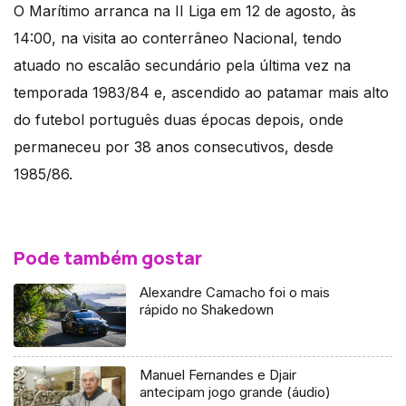
O Marítimo arranca na II Liga em 12 de agosto, às
14:00, na visita ao conterrâneo Nacional, tendo
atuado no escalão secundário pela última vez na
temporada 1983/84 e, ascendido ao patamar mais alto
do futebol português duas épocas depois, onde
permaneceu por 38 anos consecutivos, desde
1985/86.
Pode também gostar
Alexandre Camacho foi o mais
rápido no Shakedown
Manuel Fernandes e Djair
antecipam jogo grande (áudio)