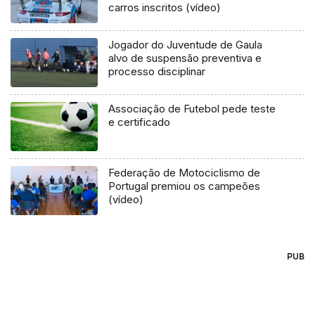
carros inscritos (vídeo)
Jogador do Juventude de Gaula
alvo de suspensão preventiva e
processo disciplinar
Associação de Futebol pede teste
e certificado
Federação de Motociclismo de
Portugal premiou os campeões
(vídeo)
PUB