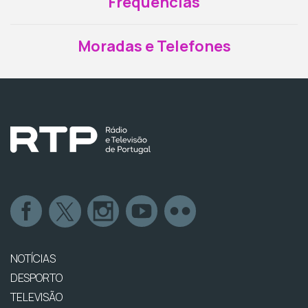
Frequências
Moradas e Telefones
NOTÍCIAS
DESPORTO
TELEVISÃO