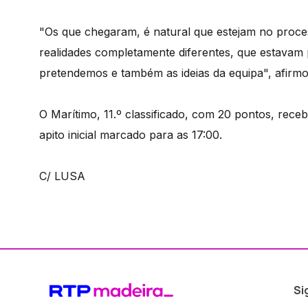
"Os que chegaram, é natural que estejam no proce
realidades completamente diferentes, que estavam p
pretendemos e também as ideias da equipa", afirmo
O Marítimo, 11.º classificado, com 20 pontos, rece
apito inicial marcado para as 17:00.
C/ LUSA
Si