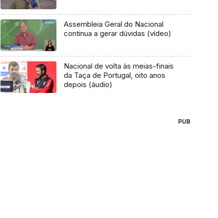
Assembleia Geral do Nacional
continua a gerar dúvidas (vídeo)
Nacional de volta às meias-finais
da Taça de Portugal, oito anos
depois (áudio)
PUB