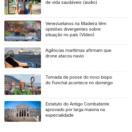
de vida saudáveis (áudio)
Venezuelanos na Madeira têm
opiniões divergentes sobre
situação no país (Vídeo)
Agências marítimas afirmam que
drone atacou navio
Tomada de posse do novo bispo
do Funchal acontece no domingo
Estatuto do Antigo Combatente
aprovado por larga maioria na
especialidade