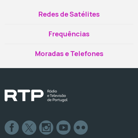
Redes de Satélites
Frequências
Moradas e Telefones