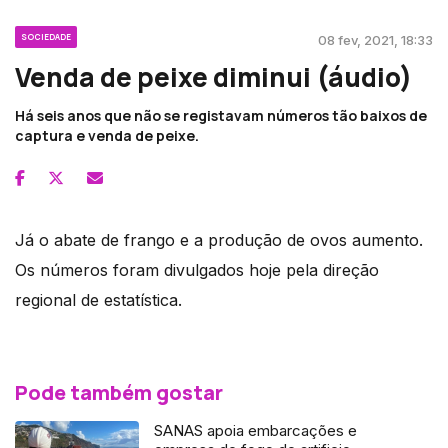
SOCIEDADE
08 fev, 2021, 18:33
Venda de peixe diminui (áudio)
Há seis anos que não se registavam números tão baixos de
captura e venda de peixe.
Já o abate de frango e a produção de ovos aumento.
Os números foram divulgados hoje pela direção
regional de estatística.
Pode também gostar
SANAS apoia embarcações e