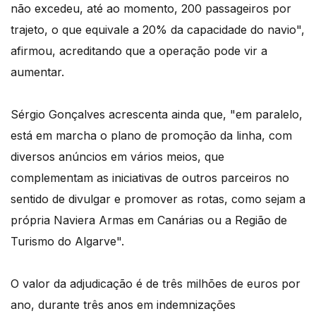
não excedeu, até ao momento, 200 passageiros por
trajeto, o que equivale a 20% da capacidade do navio",
afirmou, acreditando que a operação pode vir a
aumentar.
Sérgio Gonçalves acrescenta ainda que, "em paralelo,
está em marcha o plano de promoção da linha, com
diversos anúncios em vários meios, que
complementam as iniciativas de outros parceiros no
sentido de divulgar e promover as rotas, como sejam a
própria Naviera Armas em Canárias ou a Região de
Turismo do Algarve".
O valor da adjudicação é de três milhões de euros por
ano, durante três anos em indemnizações