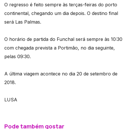
O regresso é feito sempre às terças-feiras do porto
continental, chegando um dia depois. O destino final
será Las Palmas.
O horário de partida do Funchal será sempre às 10:30
com chegada prevista a Portimão, no dia seguinte,
pelas 09:30.
A última viagem acontece no dia 20 de setembro de
2018.
LUSA
Pode também gostar