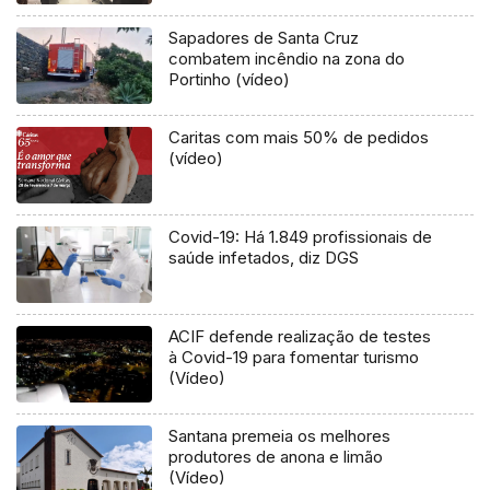
Sapadores de Santa Cruz
combatem incêndio na zona do
Portinho (vídeo)
Caritas com mais 50% de pedidos
(vídeo)
Covid-19: Há 1.849 profissionais de
saúde infetados, diz DGS
ACIF defende realização de testes
à Covid-19 para fomentar turismo
(Vídeo)
Santana premeia os melhores
produtores de anona e limão
(Vídeo)