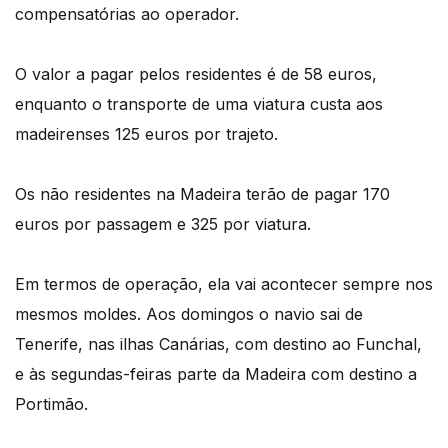
compensatórias ao operador.
O valor a pagar pelos residentes é de 58 euros,
enquanto o transporte de uma viatura custa aos
madeirenses 125 euros por trajeto.
Os não residentes na Madeira terão de pagar 170
euros por passagem e 325 por viatura.
Em termos de operação, ela vai acontecer sempre nos
mesmos moldes. Aos domingos o navio sai de
Tenerife, nas ilhas Canárias, com destino ao Funchal,
e às segundas-feiras parte da Madeira com destino a
Portimão.