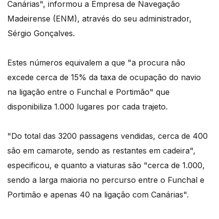
Canárias", informou a Empresa de Navegação
Madeirense (ENM), através do seu administrador,
Sérgio Gonçalves.
Estes números equivalem a que "a procura não
excede cerca de 15% da taxa de ocupação do navio
na ligação entre o Funchal e Portimão" que
disponibiliza 1.000 lugares por cada trajeto.
"Do total das 3200 passagens vendidas, cerca de 400
são em camarote, sendo as restantes em cadeira",
especificou, e quanto a viaturas são "cerca de 1.000,
sendo a larga maioria no percurso entre o Funchal e
Portimão e apenas 40 na ligação com Canárias".