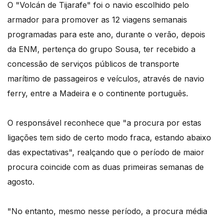
O "Volcán de Tijarafe" foi o navio escolhido pelo
armador para promover as 12 viagens semanais
programadas para este ano, durante o verão, depois
da ENM, pertença do grupo Sousa, ter recebido a
concessão de serviços públicos de transporte
marítimo de passageiros e veículos, através de navio
ferry, entre a Madeira e o continente português.
O responsável reconhece que "a procura por estas
ligações tem sido de certo modo fraca, estando abaixo
das expectativas", realçando que o período de maior
procura coincide com as duas primeiras semanas de
agosto.
"No entanto, mesmo nesse período, a procura média