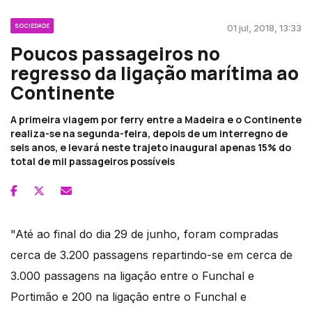
SOCIEDADE
01 jul, 2018, 13:33
Poucos passageiros no
regresso da ligação marítima ao
Continente
A primeira viagem por ferry entre a Madeira e o Continente
realiza-se na segunda-feira, depois de um interregno de
seis anos, e levará neste trajeto inaugural apenas 15% do
total de mil passageiros possíveis
"Até ao final do dia 29 de junho, foram compradas
cerca de 3.200 passagens repartindo-se em cerca de
3.000 passagens na ligação entre o Funchal e
Portimão e 200 na ligação entre o Funchal e