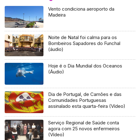
Vento condiciona aeroporto da
Madeira
Noite de Natal foi calma para os
Bombeiros Sapadores do Funchal
(áudio)
Hoje é o Dia Mundial dos Oceanos
(Áudio)
Dia de Portugal, de Camões e das
Comunidades Portuguesas
assinalado esta quarta-feira (Vídeo)
Serviço Regional de Saúde conta
agora com 25 novos enfermeiros
(Vídeo)