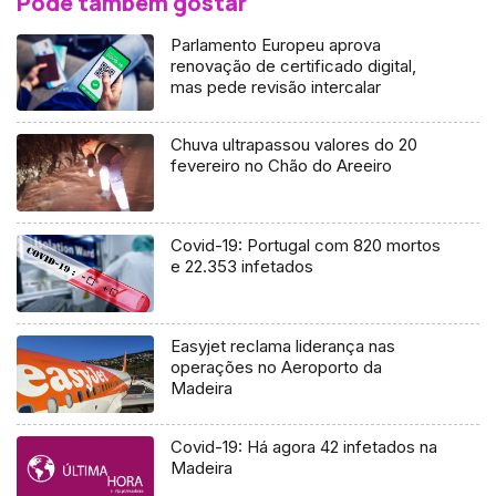
Pode também gostar
Parlamento Europeu aprova
renovação de certificado digital,
mas pede revisão intercalar
Chuva ultrapassou valores do 20
fevereiro no Chão do Areeiro
Covid-19: Portugal com 820 mortos
e 22.353 infetados
Easyjet reclama liderança nas
operações no Aeroporto da
Madeira
Covid-19: Há agora 42 infetados na
Madeira