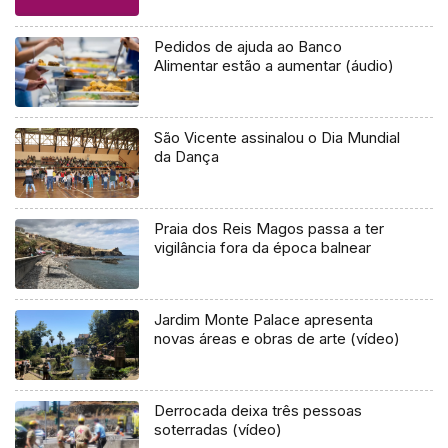
Pedidos de ajuda ao Banco
Alimentar estão a aumentar (áudio)
São Vicente assinalou o Dia Mundial
da Dança
Praia dos Reis Magos passa a ter
vigilância fora da época balnear
Jardim Monte Palace apresenta
novas áreas e obras de arte (vídeo)
Derrocada deixa três pessoas
soterradas (vídeo)