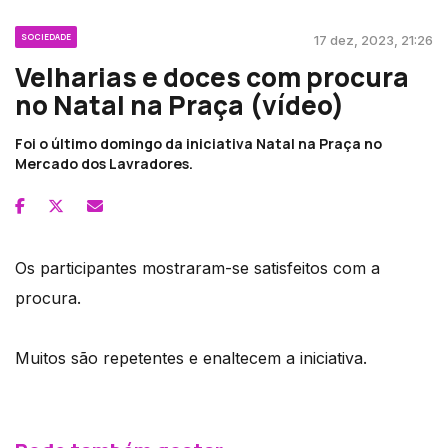
SOCIEDADE
17 dez, 2023, 21:26
Velharias e doces com procura
no Natal na Praça (vídeo)
Foi o último domingo da iniciativa Natal na Praça no
Mercado dos Lavradores.
Os participantes mostraram-se satisfeitos com a
procura.
Muitos são repetentes e enaltecem a iniciativa.