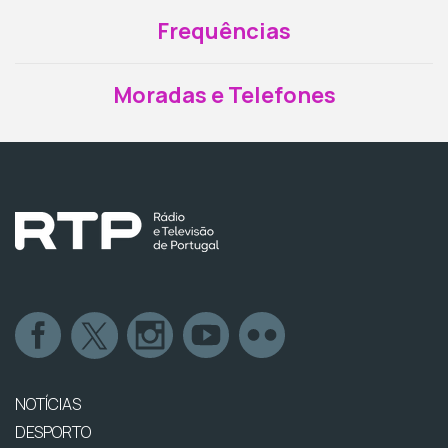
Frequências
Moradas e Telefones
NOTÍCIAS
DESPORTO