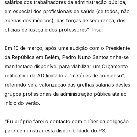
salários dos trabalhadores da administração pública,
em especial dos profissionais de saúde (de todos, não
apenas dos médicos), das forças de segurança, dos
oficiais de justiça e dos professores”, frisa.
Em 19 de março, após uma audição com o Presidente
da República em Belém, Pedro Nuno Santos tinha-se
manifestado disponível para viabilizar um Orçamento
retificativo da AD limitado a “matérias de consenso”,
referindo-se à valorização das grelhas salariais destes
grupos profissionais da administração pública até ao
início do verão.
“Eu próprio farei o contacto com o líder da coligação
para demonstrar esta disponibilidade do PS,