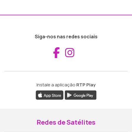
Siga-nos nas redes sociais
Aceder ao Fac
Aceder ao I
Instale a aplicação
RTP Play
Redes de Satélites