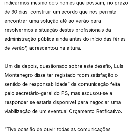
indicarmos mesmo dois nomes que possam, no prazo
de 30 dias, construir um acordo que nos permita
encontrar uma solução até ao verão para
resolvermos a situação destes profissionais da
administração pública ainda antes do início das férias
de verão”, acrescentou na altura.
Um dia depois, questionado sobre este desafio, Luís
Montenegro disse ter registado “com satisfação o
sentido de responsabilidade” da comunicação feita
pelo secretário-geral do PS, mas escusou-se a
responder se estaria disponível para negociar uma
viabilização de um eventual Orçamento Retificativo.
“Tive ocasião de ouvir todas as comunicações