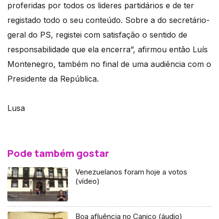
proferidas por todos os lideres partidários e de ter
registado todo o seu conteúdo. Sobre a do secretário-
geral do PS, registei com satisfação o sentido de
responsabilidade que ela encerra”, afirmou então Luís
Montenegro, também no final de uma audiência com o
Presidente da República.
Lusa
Pode também gostar
Venezuelanos foram hoje a votos
(vídeo)
Boa afluência no Caniço (áudio)