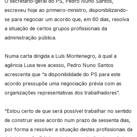
O secretário-geral do PS, Pedro Nuno Santos,
escreveu hoje ao primeiro-ministro, disponibilizando-
se para negociar um acordo que, em 60 dias, resolva
a situação de certos grupos profissionais da
administração pública.
Numa carta dirigida a Luís Montenegro, à qual a
agência Lusa teve acesso, Pedro Nuno Santos
acrescenta que “a disponibilidade do PS para este
acordo pressupõe uma negociação prévia com as
organizações representativas dos trabalhadores”.
“Estou certo de que será possível trabalhar no sentido
de construir esse acordo num prazo de sessenta dias,
por forma a resolver a situação destes profissionais da