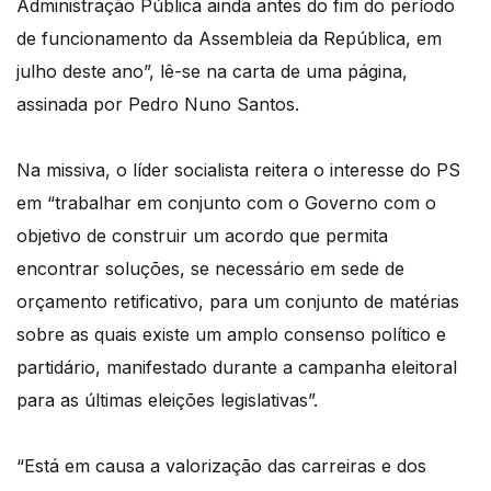
Administração Pública ainda antes do fim do período
de funcionamento da Assembleia da República, em
julho deste ano”, lê-se na carta de uma página,
assinada por Pedro Nuno Santos.
Na missiva, o líder socialista reitera o interesse do PS
em “trabalhar em conjunto com o Governo com o
objetivo de construir um acordo que permita
encontrar soluções, se necessário em sede de
orçamento retificativo, para um conjunto de matérias
sobre as quais existe um amplo consenso político e
partidário, manifestado durante a campanha eleitoral
para as últimas eleições legislativas”.
“Está em causa a valorização das carreiras e dos