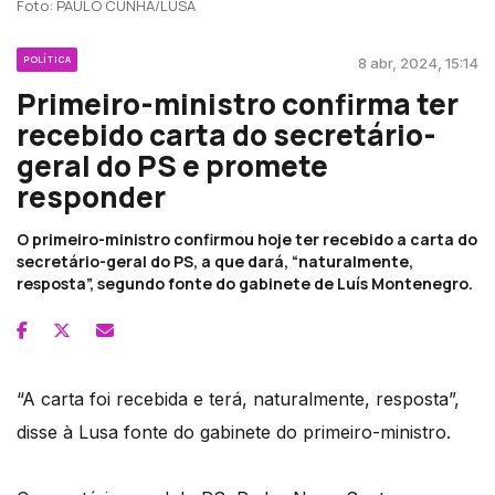
Foto: PAULO CUNHA/LUSA
POLÍTICA
8 abr, 2024, 15:14
Primeiro-ministro confirma ter
recebido carta do secretário-
geral do PS e promete
responder
O primeiro-ministro confirmou hoje ter recebido a carta do
secretário-geral do PS, a que dará, “naturalmente,
resposta”, segundo fonte do gabinete de Luís Montenegro.
“A carta foi recebida e terá, naturalmente, resposta”,
disse à Lusa fonte do gabinete do primeiro-ministro.