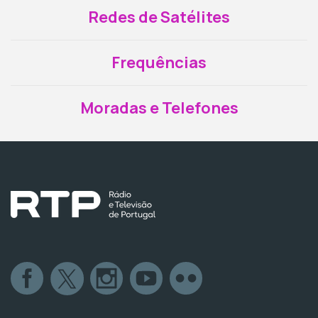
Redes de Satélites
Frequências
Moradas e Telefones