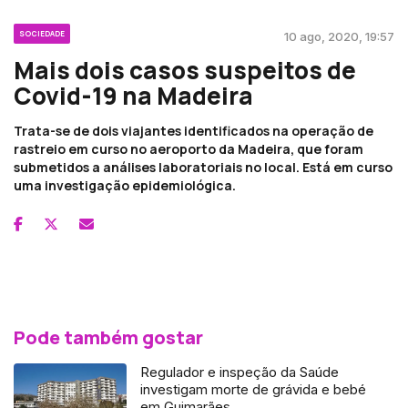
SOCIEDADE
10 ago, 2020, 19:57
Mais dois casos suspeitos de
Covid-19 na Madeira
Trata-se de dois viajantes identificados na operação de
rastreio em curso no aeroporto da Madeira, que foram
submetidos a análises laboratoriais no local. Está em curso
uma investigação epidemiológica.
Pode também gostar
Regulador e inspeção da Saúde
investigam morte de grávida e bebé
em Guimarães