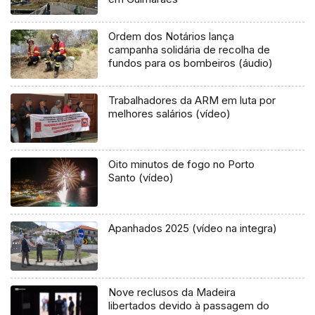
Ordem dos Notários lança
campanha solidária de recolha de
fundos para os bombeiros (áudio)
Trabalhadores da ARM em luta por
melhores salários (vídeo)
Oito minutos de fogo no Porto
Santo (vídeo)
Apanhados 2025 (vídeo na integra)
Nove reclusos da Madeira
libertados devido à passagem do