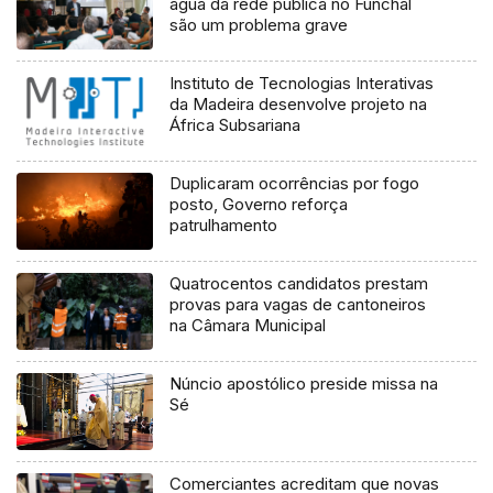
água da rede pública no Funchal
são um problema grave
Instituto de Tecnologias Interativas
da Madeira desenvolve projeto na
África Subsariana
Duplicaram ocorrências por fogo
posto, Governo reforça
patrulhamento
Quatrocentos candidatos prestam
provas para vagas de cantoneiros
na Câmara Municipal
Núncio apostólico preside missa na
Sé
Comerciantes acreditam que novas