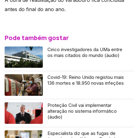
antes do final do ano ano.
Pode também gostar
Cinco investigadores da UMa entre
os mais citados do mundo (áudio)
Covid-19: Reino Unido registou mais
136 mortes e 18.950 novas infeções
Proteção Civil vai implementar
alteração no sistema informático
(áudio)
Especialista diz que as fugas de