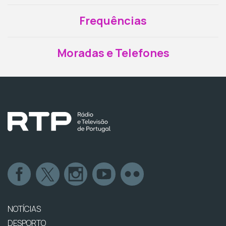
Frequências
Moradas e Telefones
NOTÍCIAS
DESPORTO