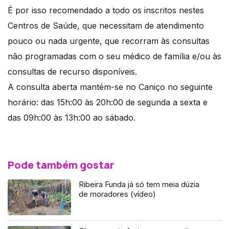
É por isso recomendado a todo os inscritos nestes
Centros de Saúde, que necessitam de atendimento
pouco ou nada urgente, que recorram às consultas
não programadas com o seu médico de família e/ou às
consultas de recurso disponíveis.
A consulta aberta mantém-se no Caniço no seguinte
horário: das 15h:00 às 20h:00 de segunda a sexta e
das 09h:00 às 13h:00 ao sábado.
Pode também gostar
Ribeira Funda já só tem meia dúzia
de moradores (vídeo)