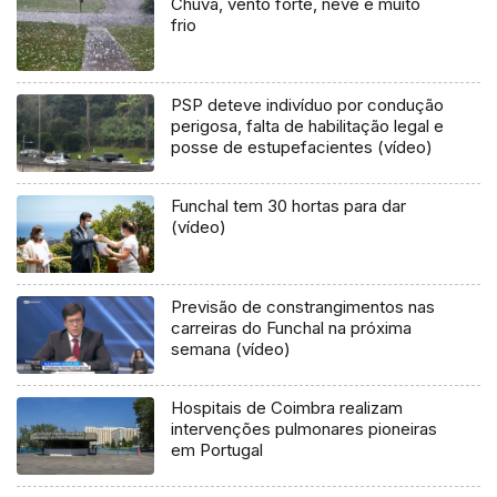
Chuva, vento forte, neve e muito
frio
PSP deteve indivíduo por condução
perigosa, falta de habilitação legal e
posse de estupefacientes (vídeo)
Funchal tem 30 hortas para dar
(vídeo)
Previsão de constrangimentos nas
carreiras do Funchal na próxima
semana (vídeo)
Hospitais de Coimbra realizam
intervenções pulmonares pioneiras
em Portugal