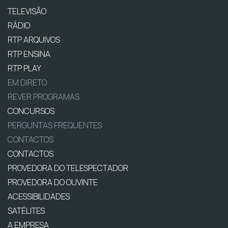
TELEVISÃO
RÁDIO
RTP ARQUIVOS
RTP ENSINA
RTP PLAY
EM DIRETO
REVER PROGRAMAS
CONCURSOS
PERGUNTAS FREQUENTES
CONTACTOS
CONTACTOS
PROVEDORA DO TELESPECTADOR
PROVEDORA DO OUVINTE
ACESSIBILIDADES
SATÉLITES
A EMPRESA