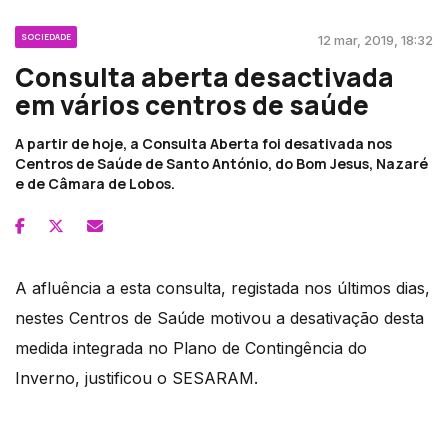
SOCIEDADE
12 mar, 2019, 18:32
Consulta aberta desactivada
em vários centros de saúde
A partir de hoje, a Consulta Aberta foi desativada nos
Centros de Saúde de Santo António, do Bom Jesus, Nazaré
e de Câmara de Lobos.
A afluência a esta consulta, registada nos últimos dias,
nestes Centros de Saúde motivou a desativação desta
medida integrada no Plano de Contingência do
Inverno, justificou o SESARAM.