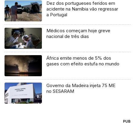
Dez dos portugueses feridos em
acidente na Namíbia vão regressar
a Portugal
Médicos começam hoje greve
nacional de três dias
África emite menos de 5% dos
gases com efeito estufa no mundo
Governo da Madeira injeta 75 ME
no SESARAM
PUB