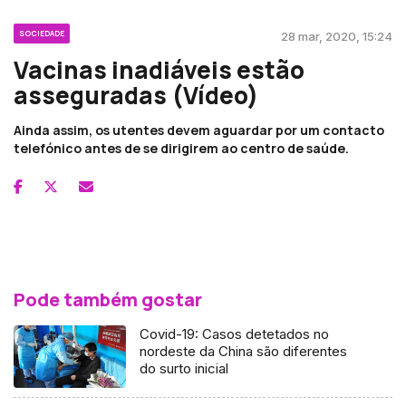
SOCIEDADE
28 mar, 2020, 15:24
Vacinas inadiáveis estão
asseguradas (Vídeo)
Ainda assim, os utentes devem aguardar por um contacto
telefónico antes de se dirigirem ao centro de saúde.
Pode também gostar
Covid-19: Casos detetados no
nordeste da China são diferentes
do surto inicial