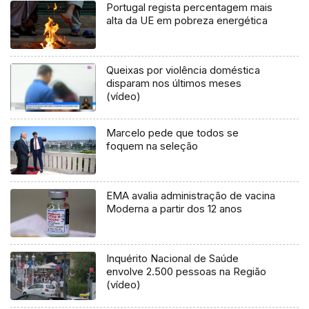
Portugal regista percentagem mais
alta da UE em pobreza energética
Queixas por violência doméstica
disparam nos últimos meses
(vídeo)
Marcelo pede que todos se
foquem na seleção
EMA avalia administração de vacina
Moderna a partir dos 12 anos
Inquérito Nacional de Saúde
envolve 2.500 pessoas na Região
(vídeo)