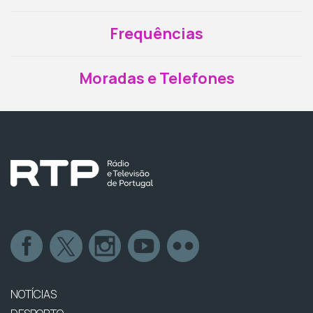
Frequências
Moradas e Telefones
NOTÍCIAS