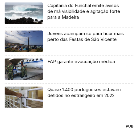
Capitania do Funchal emite avisos
de má visibilidade e agitação forte
para a Madeira
Jovens acampam só para ficar mais
perto das Festas de São Vicente
FAP garante evacuação médica
Quase 1.400 portugueses estavam
detidos no estrangeiro em 2022
PUB