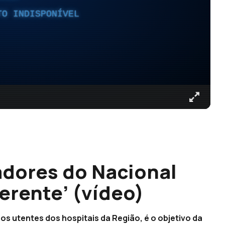
TO INDISPONÍVEL
gadores do Nacional
erente’ (vídeo)
os utentes dos hospitais da Região, é o objetivo da