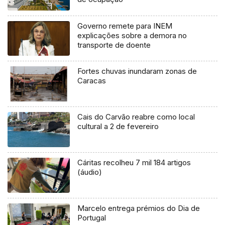
Governo remete para INEM
explicações sobre a demora no
transporte de doente
Fortes chuvas inundaram zonas de
Caracas
Cais do Carvão reabre como local
cultural a 2 de fevereiro
Cáritas recolheu 7 mil 184 artigos
(áudio)
Marcelo entrega prémios do Dia de
Portugal