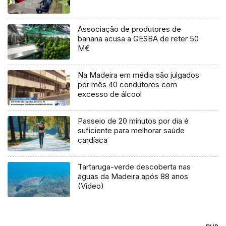
Associação de produtores de
banana acusa a GESBA de reter 50
M€
Na Madeira em média são julgados
por mês 40 condutores com
excesso de álcool
Passeio de 20 minutos por dia é
suficiente para melhorar saúde
cardíaca
Tartaruga-verde descoberta nas
águas da Madeira após 88 anos
(Vídeo)