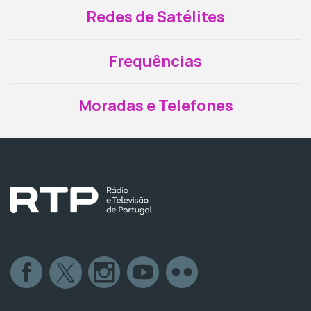
Redes de Satélites
Frequências
Moradas e Telefones