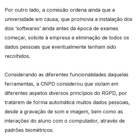
Por outro lado, a comissão ordena ainda que a
universidade em causa, que promovia a instalação dos
dois ‘softwares’ ainda antes da época de exames
começar, solicite à empresa a eliminação de todos os
dados pessoais que eventualmente tenham sido
recolhidos.
Considerando as diferentes funcionalidades daquelas
ferramentas, a CNPD considerou que violam em
diferentes aspetos diversos princípios do RGPD, por
tratarem de forma automática muitos dados pessoais,
desde a gravação de som e imagem, bem como as
interações do aluno com o computador, através de
padrões biométricos.