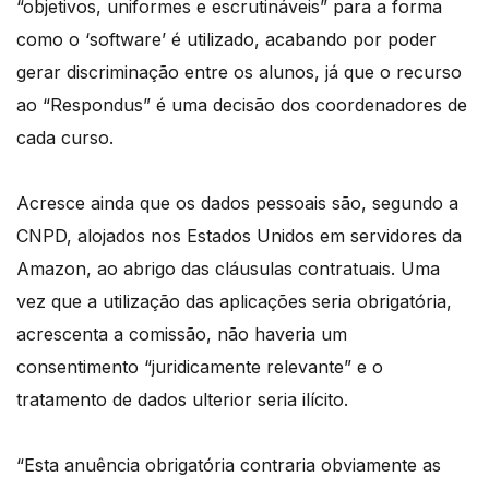
“objetivos, uniformes e escrutináveis” para a forma
como o ‘software’ é utilizado, acabando por poder
gerar discriminação entre os alunos, já que o recurso
ao “Respondus” é uma decisão dos coordenadores de
cada curso.
Acresce ainda que os dados pessoais são, segundo a
CNPD, alojados nos Estados Unidos em servidores da
Amazon, ao abrigo das cláusulas contratuais. Uma
vez que a utilização das aplicações seria obrigatória,
acrescenta a comissão, não haveria um
consentimento “juridicamente relevante” e o
tratamento de dados ulterior seria ilícito.
“Esta anuência obrigatória contraria obviamente as