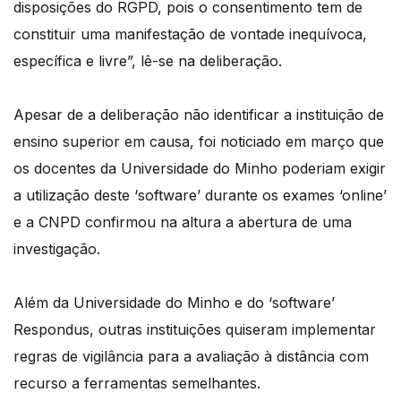
disposições do RGPD, pois o consentimento tem de
constituir uma manifestação de vontade inequívoca,
específica e livre”, lê-se na deliberação.
Apesar de a deliberação não identificar a instituição de
ensino superior em causa, foi noticiado em março que
os docentes da Universidade do Minho poderiam exigir
a utilização deste ‘software’ durante os exames ‘online’
e a CNPD confirmou na altura a abertura de uma
investigação.
Além da Universidade do Minho e do ‘software’
Respondus, outras instituições quiseram implementar
regras de vigilância para a avaliação à distância com
recurso a ferramentas semelhantes.