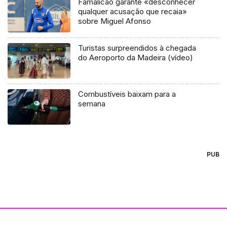
Famalicão garante «desconhecer
qualquer acusação que recaia»
sobre Miguel Afonso
Turistas surpreendidos à chegada
do Aeroporto da Madeira (vídeo)
Combustíveis baixam para a
semana
PUB