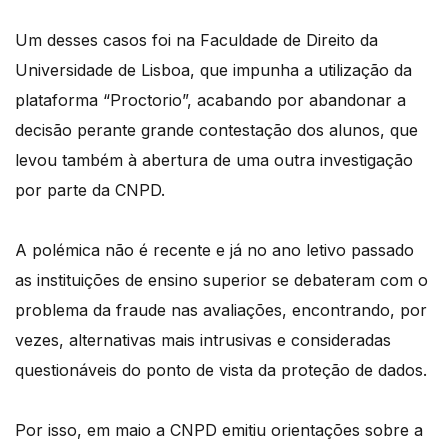
Um desses casos foi na Faculdade de Direito da
Universidade de Lisboa, que impunha a utilização da
plataforma “Proctorio”, acabando por abandonar a
decisão perante grande contestação dos alunos, que
levou também à abertura de uma outra investigação
por parte da CNPD.
A polémica não é recente e já no ano letivo passado
as instituições de ensino superior se debateram com o
problema da fraude nas avaliações, encontrando, por
vezes, alternativas mais intrusivas e consideradas
questionáveis do ponto de vista da proteção de dados.
Por isso, em maio a CNPD emitiu orientações sobre a