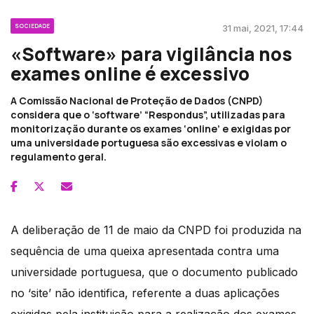
SOCIEDADE
31 mai, 2021, 17:44
«Software» para vigilância nos
exames online é excessivo
A Comissão Nacional de Proteção de Dados (CNPD)
considera que o ‘software’ “Respondus”, utilizadas para
monitorização durante os exames ‘online’ e exigidas por
uma universidade portuguesa são excessivas e violam o
regulamento geral.
A deliberação de 11 de maio da CNPD foi produzida na
sequência de uma queixa apresentada contra uma
universidade portuguesa, que o documento publicado
no ‘site’ não identifica, referente a duas aplicações