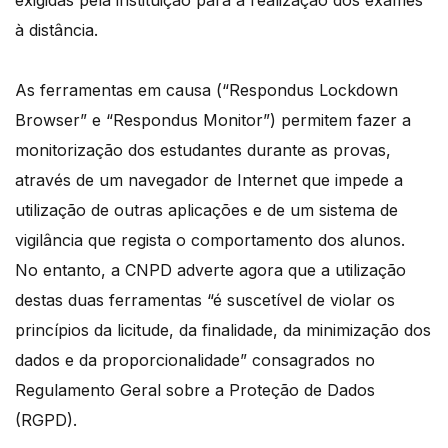
exigidas pela instituição para a realização dos exames
à distância.
As ferramentas em causa (“Respondus Lockdown
Browser” e “Respondus Monitor”) permitem fazer a
monitorização dos estudantes durante as provas,
através de um navegador de Internet que impede a
utilização de outras aplicações e de um sistema de
vigilância que regista o comportamento dos alunos.
No entanto, a CNPD adverte agora que a utilização
destas duas ferramentas “é suscetível de violar os
princípios da licitude, da finalidade, da minimização dos
dados e da proporcionalidade” consagrados no
Regulamento Geral sobre a Proteção de Dados
(RGPD).