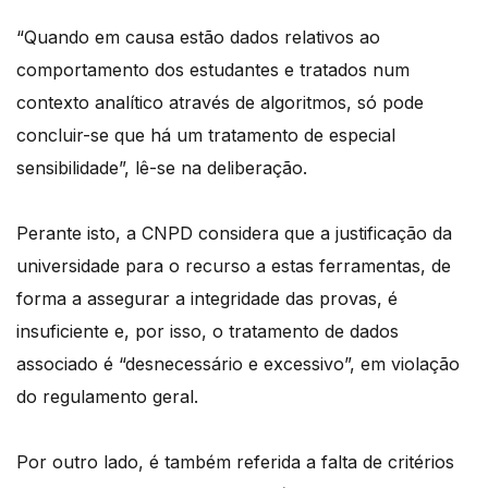
“Quando em causa estão dados relativos ao
comportamento dos estudantes e tratados num
contexto analítico através de algoritmos, só pode
concluir-se que há um tratamento de especial
sensibilidade”, lê-se na deliberação.
Perante isto, a CNPD considera que a justificação da
universidade para o recurso a estas ferramentas, de
forma a assegurar a integridade das provas, é
insuficiente e, por isso, o tratamento de dados
associado é “desnecessário e excessivo”, em violação
do regulamento geral.
Por outro lado, é também referida a falta de critérios