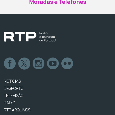
Moradas e Telefones
NOTÍCIAS
DESPORTO
TELEVISÃO
RÁDIO
RTP ARQUIVOS