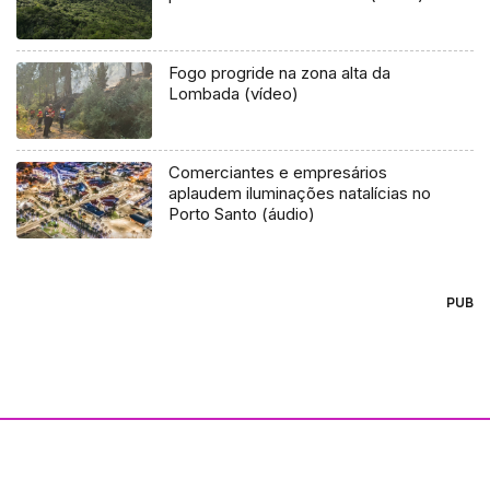
Fogo progride na zona alta da
Lombada (vídeo)
Comerciantes e empresários
aplaudem iluminações natalícias no
Porto Santo (áudio)
PUB