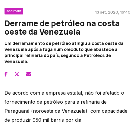
SOCIEDADE
13 set, 2020, 16:40
Derrame de petróleo na costa
oeste da Venezuela
Um derramamento de petróleo atingiu a costa oeste da
Venezuela após a fuga num oleoduto que abastece a
principal refinaria do país, segundo a Petróleos de
Venezuela.
De acordo com a empresa estatal, não foi afetado o
fornecimento de petróleo para a refinaria de
Paraguaná (noroeste da Venezuela), com capacidade
de produzir 950 mil barris por dia.