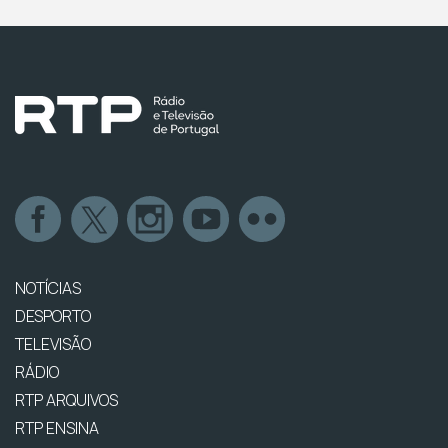
NOTÍCIAS
DESPORTO
TELEVISÃO
RÁDIO
RTP ARQUIVOS
RTP ENSINA