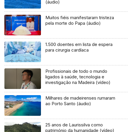
(áudio)
Muitos fiéis manifestaram tristeza
pela morte do Papa (áudio)
1.500 doentes em lista de espera
para cirurgia cardíaca
Profissionais de todo o mundo
ligados à saúde, tecnologia e
investigação na Madeira (vídeo)
Milhares de madeirenses rumaram
ao Porto Santo (áudio)
25 anos de Laurissilva como
património da humanidade (vídeo)