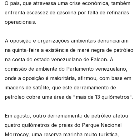
O país, que atravessa uma crise económica, também
enfrenta escassez de gasolina por falta de refinarias
operacionais.
A oposição e organizações ambientais denunciaram
na quinta-feira a existência de maré negra de petróleo
na costa do estado venezuelano de Falcon. A
comissão de ambiente do Parlamento venezuelano,
onde a oposição é maioritária, afirmou, com base em
imagens de satélite, que este derramamento de
petróleo cobre uma área de "mais de 13 quilómetros".
Em agosto, outro derramamento de petróleo afetou
quatro quilómetros de praias do Parque Nacional
Morrocoy, uma reserva marinha muito turística,