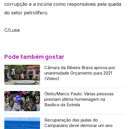
corrupção e a incúria como responsáveis pela queda
do setor petrolífero.
C/Lusa
Pode também gostar
Câmara da Ribeira Brava aprova por
unanimidade Orçamento para 2021
(Vídeo)
Óbito/Marco Paulo: Várias pessoas
prestam última homenagem na
Basílica da Estrela
Recuperação das jaulas do
Campanário deve demorar um ano