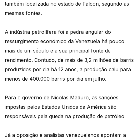
também localizada no estado de Falcon, segundo as
mesmas fontes.
A indústria petrolífera foi a pedra angular do
ressurgimento económico da Venezuela há pouco
mais de um século e a sua principal fonte de
rendimento. Contudo, de mais de 3,2 milhões de barris
produzidos por dia há 12 anos, a produção caiu para
menos de 400.000 barris por dia em julho.
Para o governo de Nicolas Maduro, as sanções
impostas pelos Estados Unidos da América são
responsáveis pela queda na produção de petróleo.
Já a oposição e analistas venezuelanos apontam a