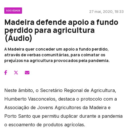
SOCIEDADE
27 mai, 2020, 19:33
Madeira defende apoio a fundo
perdido para agricultura
(Áudio)
A Madeira quer conceder um apoio a fundo perdido,
através de verbas comunitárias, para colmatar os
prejuízos na agricultura provocados pela pandemia.
Neste âmbito, o Secretário Regional de Agricultura,
Humberto Vasconcelos, destaca o protocolo com a
Associação de Jovens Agricultores da Madeira e
Porto Santo que permitiu duplicar durante a pandemia
o escoamento de produtos agrícolas.