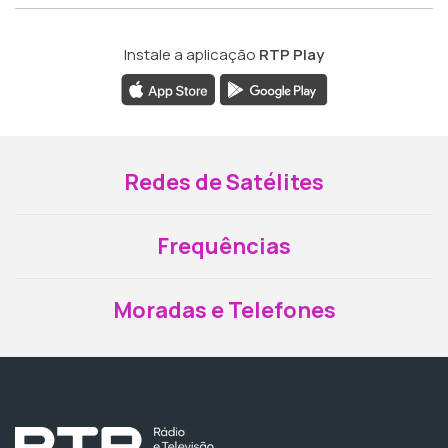
Instale a aplicação
RTP Play
Redes de Satélites
Frequências
Moradas e Telefones