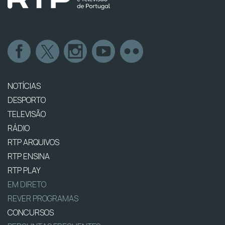
NOTÍCIAS
DESPORTO
TELEVISÃO
RÁDIO
RTP ARQUIVOS
RTP ENSINA
RTP PLAY
EM DIRETO
REVER PROGRAMAS
CONCURSOS