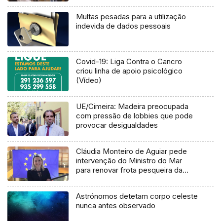
Multas pesadas para a utilização
indevida de dados pessoais
Covid-19: Liga Contra o Cancro
criou linha de apoio psicológico
(Vídeo)
UE/Cimeira: Madeira preocupada
com pressão de lobbies que pode
provocar desigualdades
Cláudia Monteiro de Aguiar pede
intervenção do Ministro do Mar
para renovar frota pesqueira da
Madeira (Áudio)
Astrónomos detetam corpo celeste
nunca antes observado