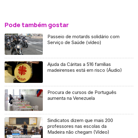
Pode também gostar
Passeio de motards solidário com
Serviço de Saúde (vídeo)
Ajuda da Cáritas a 516 famílias
madeirenses está em risco (Áudio)
Procura de cursos de Português
aumenta na Venezuela
Sindicatos dizem que mais 200
professores nas escolas da
Madeira não chegam (Vídeo)