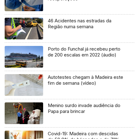
46 Acidentes nas estradas da
Região numa semana
Porto do Funchal já recebeu perto
de 200 escalas em 2022 (áudio)
Autotestes chegam à Madeira este
fim de semana (vídeo)
Menino surdo invade audiência do
Papa para brincar
Covid-19: Madeira com descidas