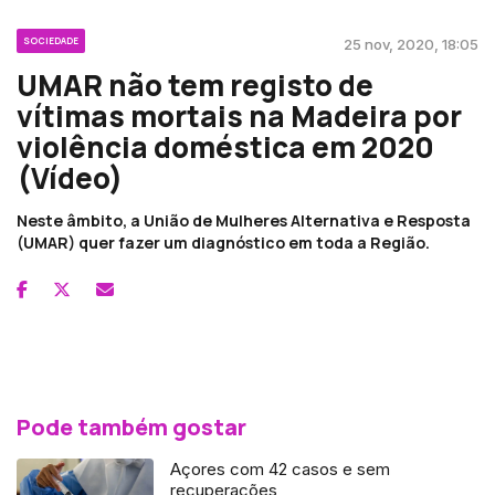
SOCIEDADE
25 nov, 2020, 18:05
UMAR não tem registo de
vítimas mortais na Madeira por
violência doméstica em 2020
(Vídeo)
Neste âmbito, a União de Mulheres Alternativa e Resposta
(UMAR) quer fazer um diagnóstico em toda a Região.
Pode também gostar
Açores com 42 casos e sem
recuperações