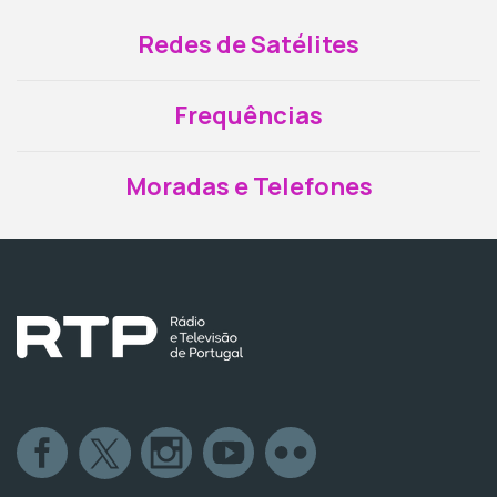
Redes de Satélites
Frequências
Moradas e Telefones