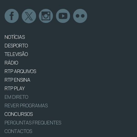
NOTÍCIAS
DESPORTO
TELEVISÃO
RÁDIO
RTP ARQUIVOS
RTP ENSINA
RTP PLAY
EM DIRETO
REVER PROGRAMAS
CONCURSOS
PERGUNTAS FREQUENTES
CONTACTOS