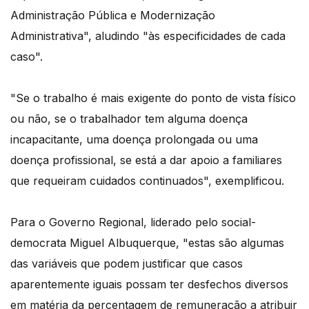
Administração Pública e Modernização
Administrativa", aludindo "às especificidades de cada
caso".
"Se o trabalho é mais exigente do ponto de vista físico
ou não, se o trabalhador tem alguma doença
incapacitante, uma doença prolongada ou uma
doença profissional, se está a dar apoio a familiares
que requeiram cuidados continuados", exemplificou.
Para o Governo Regional, liderado pelo social-
democrata Miguel Albuquerque, "estas são algumas
das variáveis que podem justificar que casos
aparentemente iguais possam ter desfechos diversos
em matéria da percentagem de remuneração a atribuir