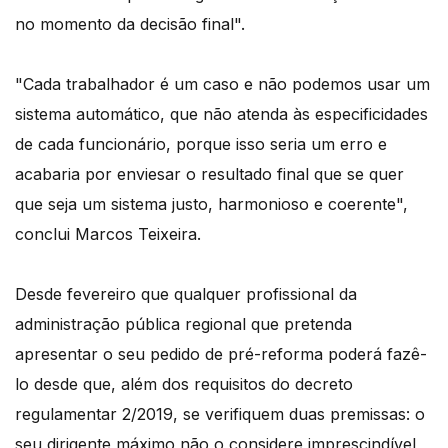
no momento da decisão final".
"Cada trabalhador é um caso e não podemos usar um
sistema automático, que não atenda às especificidades
de cada funcionário, porque isso seria um erro e
acabaria por enviesar o resultado final que se quer
que seja um sistema justo, harmonioso e coerente",
conclui Marcos Teixeira.
Desde fevereiro que qualquer profissional da
administração pública regional que pretenda
apresentar o seu pedido de pré-reforma poderá fazê-
lo desde que, além dos requisitos do decreto
regulamentar 2/2019, se verifiquem duas premissas: o
seu dirigente máximo não o considere imprescindível