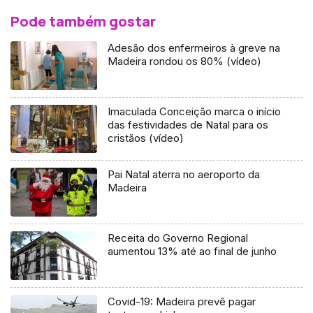
Pode também gostar
Adesão dos enfermeiros à greve na
Madeira rondou os 80% (vídeo)
Imaculada Conceição marca o início
das festividades de Natal para os
cristãos (vídeo)
Pai Natal aterra no aeroporto da
Madeira
Receita do Governo Regional
aumentou 13% até ao final de junho
Covid-19: Madeira prevê pagar