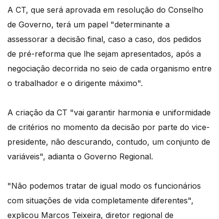
A CT, que será aprovada em resolução do Conselho
de Governo, terá um papel "determinante a
assessorar a decisão final, caso a caso, dos pedidos
de pré-reforma que lhe sejam apresentados, após a
negociação decorrida no seio de cada organismo entre
o trabalhador e o dirigente máximo".
A criação da CT "vai garantir harmonia e uniformidade
de critérios no momento da decisão por parte do vice-
presidente, não descurando, contudo, um conjunto de
variáveis", adianta o Governo Regional.
"Não podemos tratar de igual modo os funcionários
com situações de vida completamente diferentes",
explicou Marcos Teixeira, diretor regional de