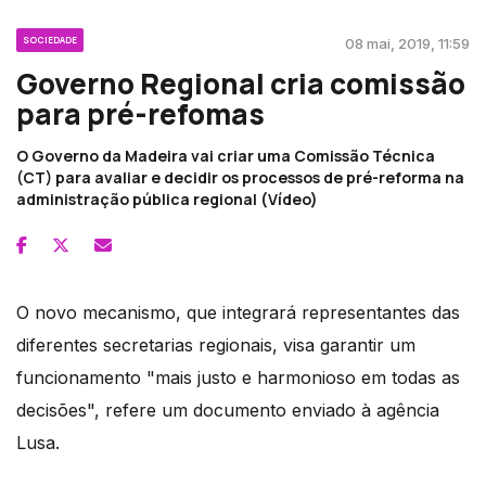
SOCIEDADE
08 mai, 2019, 11:59
Governo Regional cria comissão
para pré-refomas
O Governo da Madeira vai criar uma Comissão Técnica
(CT) para avaliar e decidir os processos de pré-reforma na
administração pública regional (Vídeo)
O novo mecanismo, que integrará representantes das
diferentes secretarias regionais, visa garantir um
funcionamento "mais justo e harmonioso em todas as
decisões", refere um documento enviado à agência
Lusa.