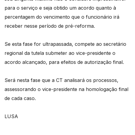
para o serviço e seja obtido um acordo quanto à
percentagem do vencimento que o funcionário irá
receber nesse período de pré-reforma.
Se esta fase for ultrapassada, compete ao secretário
regional da tutela submeter ao vice-presidente o
acordo alcançado, para efeitos de autorização final.
Será nesta fase que a CT analisará os processos,
assessorando o vice-presidente na homologação final
de cada caso.
LUSA