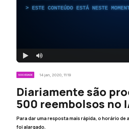
ESTE CONTEÚDO ESTÁ NESTE MOMEN
14 jan, 2020, 11:19
SOCIEDADE
Diariamente são pro
500 reembolsos no 
Para dar uma resposta mais rápida, o horário de 
foi alargado.