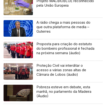
Projeto MACBIOBLUE reconhecido
pela União Europeia
A rádio chega a mais pessoas do
que outra plataforma de media –
Guterres
Proposta para criação do estatuto
do bombeiro profissional é fechada
na próxima semana (áudio)
Proteção Civil vai interditar o
acesso a várias zonas altas de
Câmara de Lobos (áudio)
Pobreza esteve em debate, esta
manhã, no parlamento da Madeira
(Áudio)