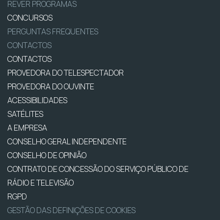
REVER PROGRAMAS
CONCURSOS
PERGUNTAS FREQUENTES
CONTACTOS
CONTACTOS
PROVEDORA DO TELESPECTADOR
PROVEDORA DO OUVINTE
ACESSIBILIDADES
SATÉLITES
A EMPRESA
CONSELHO GERAL INDEPENDENTE
CONSELHO DE OPINIÃO
CONTRATO DE CONCESSÃO DO SERVIÇO PÚBLICO DE
RÁDIO E TELEVISÃO
RGPD
GESTÃO DAS DEFINIÇÕES DE COOKIES