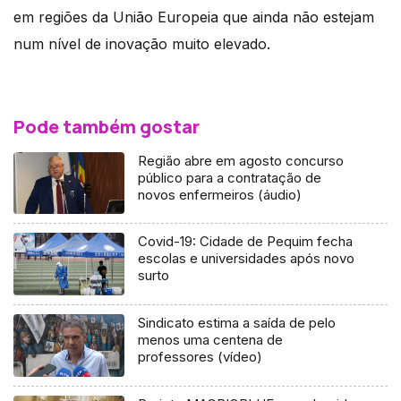
em regiões da União Europeia que ainda não estejam
num nível de inovação muito elevado.
Pode também gostar
Região abre em agosto concurso
público para a contratação de
novos enfermeiros (áudio)
Covid-19: Cidade de Pequim fecha
escolas e universidades após novo
surto
Sindicato estima a saída de pelo
menos uma centena de
professores (vídeo)