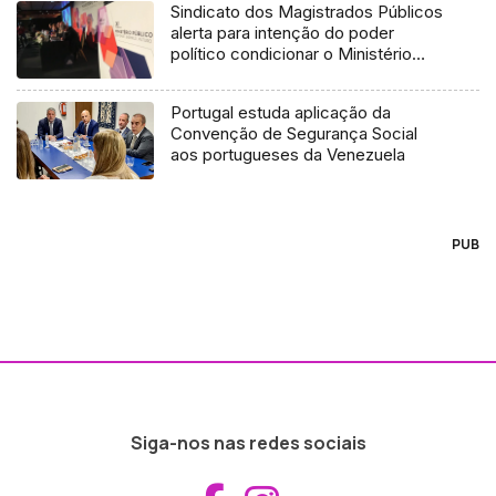
Sindicato dos Magistrados Públicos
alerta para intenção do poder
político condicionar o Ministério
Público
Portugal estuda aplicação da
Convenção de Segurança Social
aos portugueses da Venezuela
PUB
Siga-nos nas redes sociais