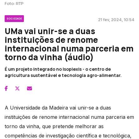
Foto: RTP
SOCIEDADE
21 fev, 2024, 10:54
UMa vai unir-se a duas
instituições de renome
internacional numa parceria em
torno da vinha (áudio)
É um projeto integrado no Isoplexis - o centro de
agricultura sustentável e tecnologia agro-alimentar.
A Universidade da Madeira vai unir-se a duas
instituições de renome internacional numa parceria em
torno da vinha, que pretende melhorar as
competências de investigação científica e tecnológica,