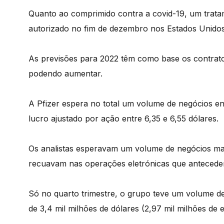
Quanto ao comprimido contra a covid-19, um trat
autorizado no fim de dezembro nos Estados Unidos,
As previsões para 2022 têm como base os contratos
podendo aumentar.
A Pfizer espera no total um volume de negócios en
lucro ajustado por ação entre 6,35 e 6,55 dólares.
Os analistas esperavam um volume de negócios mais
recuavam nas operações eletrónicas que antecedem
Só no quarto trimestre, o grupo teve um volume de
de 3,4 mil milhões de dólares (2,97 mil milhões de 