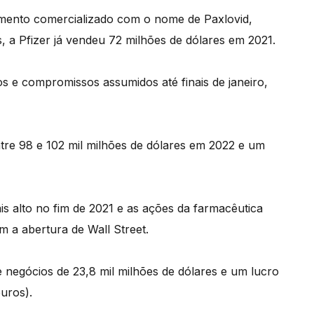
amento comercializado com o nome de Paxlovid,
 a Pfizer já vendeu 72 milhões de dólares em 2021.
 e compromissos assumidos até finais de janeiro,
tre 98 e 102 mil milhões de dólares em 2022 e um
 alto no fim de 2021 e as ações da farmacêutica
 a abertura de Wall Street.
 negócios de 23,8 mil milhões de dólares e um lucro
euros).