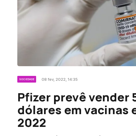
08 fev, 2022, 14:35
SOCIEDADE
Pfizer prevê vender 
dólares em vacinas
2022