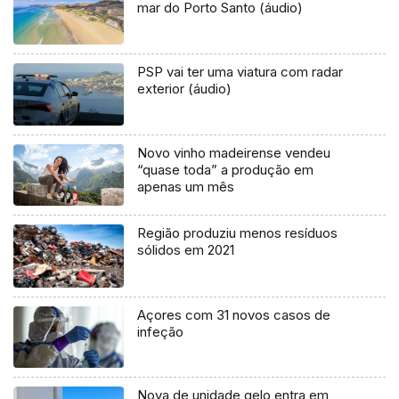
mar do Porto Santo (áudio)
PSP vai ter uma viatura com radar
exterior (áudio)
Novo vinho madeirense vendeu
“quase toda” a produção em
apenas um mês
Região produziu menos resíduos
sólidos em 2021
Açores com 31 novos casos de
infeção
Nova de unidade gelo entra em