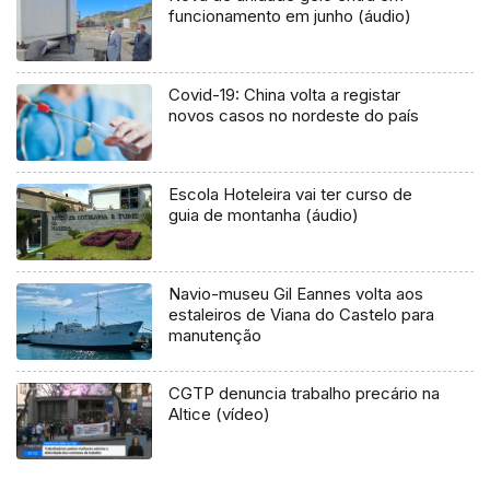
funcionamento em junho (áudio)
Covid-19: China volta a registar
novos casos no nordeste do país
Escola Hoteleira vai ter curso de
guia de montanha (áudio)
Navio-museu Gil Eannes volta aos
estaleiros de Viana do Castelo para
manutenção
CGTP denuncia trabalho precário na
Altice (vídeo)