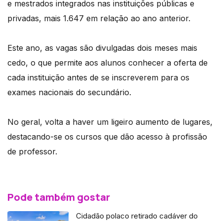
e mestrados integrados nas instituições públicas e
privadas, mais 1.647 em relação ao ano anterior.
Este ano, as vagas são divulgadas dois meses mais
cedo, o que permite aos alunos conhecer a oferta de
cada instituição antes de se inscreverem para os
exames nacionais do secundário.
No geral, volta a haver um ligeiro aumento de lugares,
destacando-se os cursos que dão acesso à profissão
de professor.
Pode também gostar
Cidadão polaco retirado cadáver do