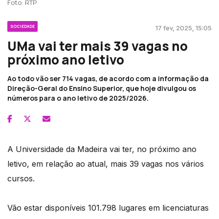
Foto: RTP
SOCIEDADE
17 fev, 2025, 15:05
UMa vai ter mais 39 vagas no
próximo ano letivo
Ao todo vão ser 714 vagas, de acordo com a informação da
Direção-Geral do Ensino Superior, que hoje divulgou os
números para o ano letivo de 2025/2026.
A Universidade da Madeira vai ter, no próximo ano
letivo, em relação ao atual, mais 39 vagas nos vários
cursos.
Vão estar disponíveis 101.798 lugares em licenciaturas