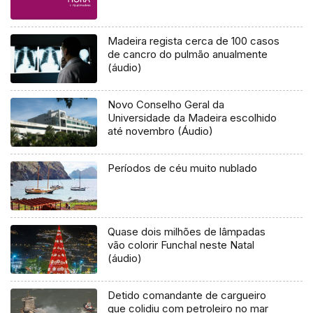
Madeira regista cerca de 100 casos
de cancro do pulmão anualmente
(áudio)
Novo Conselho Geral da
Universidade da Madeira escolhido
até novembro (Áudio)
Períodos de céu muito nublado
Quase dois milhões de lâmpadas
vão colorir Funchal neste Natal
(áudio)
Detido comandante de cargueiro
que colidiu com petroleiro no mar