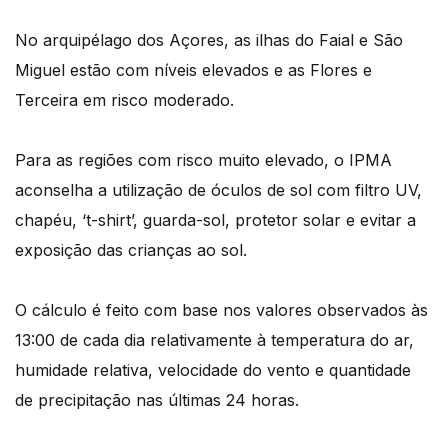
No arquipélago dos Açores, as ilhas do Faial e São
Miguel estão com níveis elevados e as Flores e
Terceira em risco moderado.
Para as regiões com risco muito elevado, o IPMA
aconselha a utilização de óculos de sol com filtro UV,
chapéu, ‘t-shirt’, guarda-sol, protetor solar e evitar a
exposição das crianças ao sol.
O cálculo é feito com base nos valores observados às
13:00 de cada dia relativamente à temperatura do ar,
humidade relativa, velocidade do vento e quantidade
de precipitação nas últimas 24 horas.