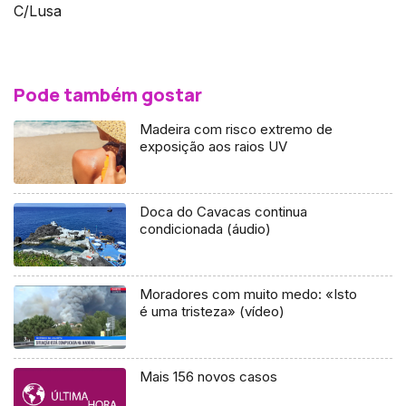
C/Lusa
Pode também gostar
Madeira com risco extremo de
exposição aos raios UV
Doca do Cavacas continua
condicionada (áudio)
Moradores com muito medo: «Isto
é uma tristeza» (vídeo)
Mais 156 novos casos