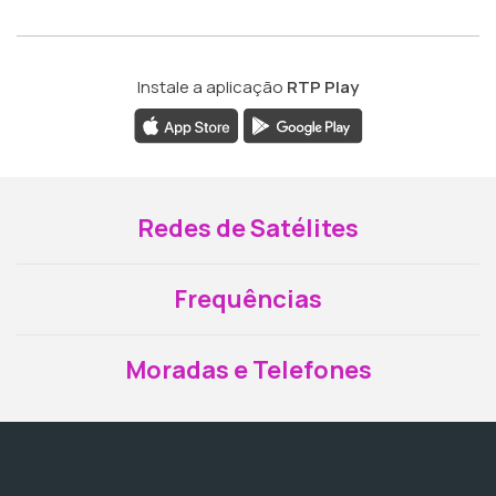
Instale a aplicação
RTP Play
Redes de Satélites
Frequências
Moradas e Telefones