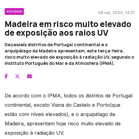
SOCIEDADE
08 set, 2020, 14:21
Madeira em risco muito elevado
de exposição aos raios UV
Dezasseis distritos de Portugal continental e o
arquipélago da Madeira apresentam, esta terça-feira,
risco muito elevado de exposição à radiação UV, segundo o
Instituto Português do Mar e da Atmosfera (IPMA).
De acordo com o IPMA, todos os distritos de Portugal
continental, exceto Viana do Castelo e Porto(que
estão com níveis elevados), e o arquipélago da
Madeira, apresentam hoje risco muito elevado de
exposição à radiação UV.