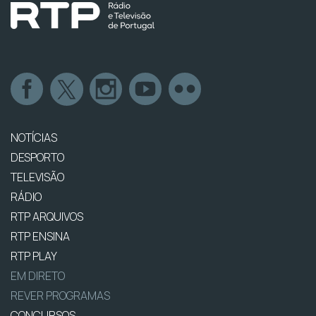
NOTÍCIAS
DESPORTO
TELEVISÃO
RÁDIO
RTP ARQUIVOS
RTP ENSINA
RTP PLAY
EM DIRETO
REVER PROGRAMAS
CONCURSOS