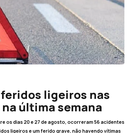
feridos ligeiros nas
 na última semana
re os dias 20 e 27 de agosto, ocorreram 56 acidentes
idos ligeiros e um ferido grave, não havendo vítimas