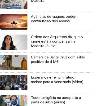
Madeira
Agências de viagens pedem
continuação dos apoios
Ordem dos Arquitetos diz que o
crime está a compensar na
Madeira (áudio)
Câmara de Santa Cruz com saldo
positivo de 4 M€
Esperança e fé num futuro
melhor para a Venezuela (vídeo)
Teste antigénio no aeroporto a
partir de julho (áudio)