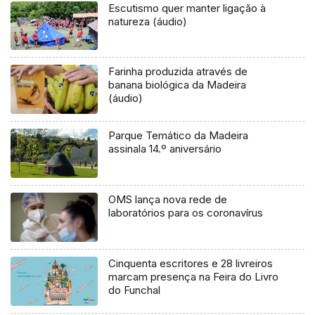
Escutismo quer manter ligação à
natureza (áudio)
Farinha produzida através de
banana biológica da Madeira
(áudio)
Parque Temático da Madeira
assinala 14.º aniversário
OMS lança nova rede de
laboratórios para os coronavírus
Cinquenta escritores e 28 livreiros
marcam presença na Feira do Livro
do Funchal