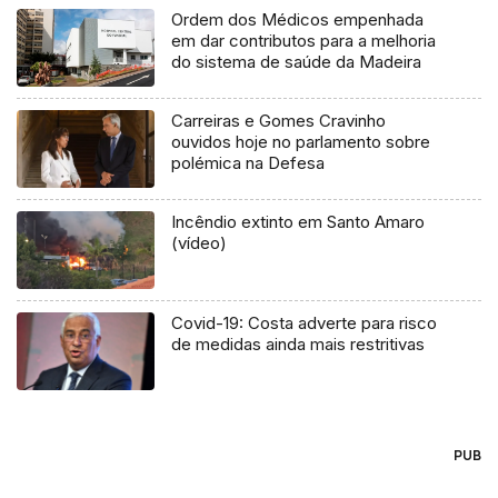
Ordem dos Médicos empenhada
em dar contributos para a melhoria
do sistema de saúde da Madeira
Carreiras e Gomes Cravinho
ouvidos hoje no parlamento sobre
polémica na Defesa
Incêndio extinto em Santo Amaro
(vídeo)
Covid-19: Costa adverte para risco
de medidas ainda mais restritivas
PUB