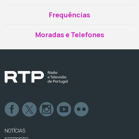
Frequências
Moradas e Telefones
NOTÍCIAS