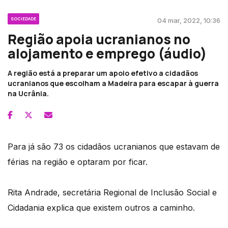
SOCIEDADE
04 mar, 2022, 10:36
Região apoia ucranianos no
alojamento e emprego (áudio)
A região está a preparar um apoio efetivo a cidadãos
ucranianos que escolham a Madeira para escapar à guerra
na Ucrânia.
Para já são 73 os cidadãos ucranianos que estavam de
férias na região e optaram por ficar.
Rita Andrade, secretária Regional de Inclusão Social e
Cidadania explica que existem outros a caminho.