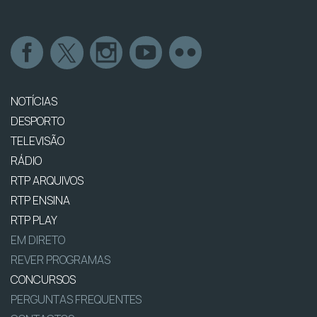
NOTÍCIAS
DESPORTO
TELEVISÃO
RÁDIO
RTP ARQUIVOS
RTP ENSINA
RTP PLAY
EM DIRETO
REVER PROGRAMAS
CONCURSOS
PERGUNTAS FREQUENTES