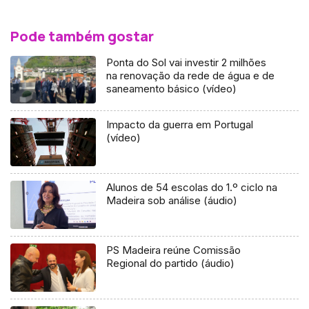
Pode também gostar
Ponta do Sol vai investir 2 milhões
na renovação da rede de água e de
saneamento básico (vídeo)
Impacto da guerra em Portugal
(vídeo)
Alunos de 54 escolas do 1.º ciclo na
Madeira sob análise (áudio)
PS Madeira reúne Comissão
Regional do partido (áudio)