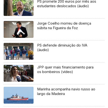
PS promete 200 euros por mês aos
estudantes deslocados (áudio)
Jorge Coelho morreu de doença
súbita na Figueira da Foz
PS defende diminuição do IVA
(áudio)
JPP quer mais financiamento para
os bombeiros (vídeo)
Marinha acompanha navio russo ao
largo da Madeira