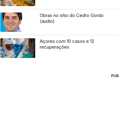
Obras no sítio do Cedro Gordo
(áudio)
Açores com 10 casos e 12
recuperações
PUB