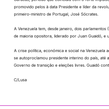
promovido pelos à data Presidente e líder da revo
primeiro-ministro de Portugal, José Sócrates.
A Venezuela tem, desde janeiro, dois parlamentos
de maioria opositora, liderado por Juan Guaidó, e 
A crise política, económica e social na Venezuela
se autoproclamou presidente interino do país, até
Governo de transição e eleições livres. Guaidó con
C/Lusa