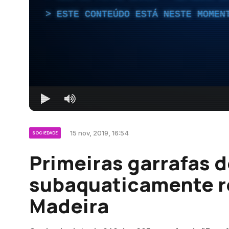
ESTE CONTEÚDO ESTÁ NESTE MOMEN
15 nov, 2019, 16:54
SOCIEDADE
Primeiras garrafas 
subaquaticamente r
Madeira