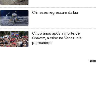
Chineses regressam da lua
Cinco anos após a morte de
Chávez, a crise na Venezuela
permanece
PUB