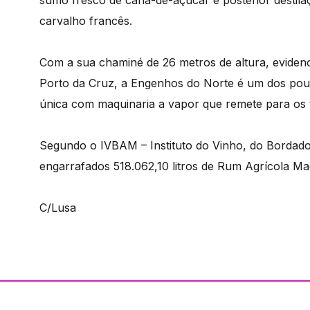
carvalho francês.
Com a sua chaminé de 26 metros de altura, eviden
Porto da Cruz, a Engenhos do Norte é um dos pouc
única com maquinaria a vapor que remete para os 
Segundo o IVBAM – Instituto do Vinho, do Bordad
engarrafados 518.062,10 litros de Rum Agrícola Mad
C/Lusa