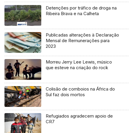
Detenções por tráfico de droga na
Ribeira Brava e na Calheta
Publicadas alterações à Declaração
Mensal de Remunerações para
2023
Morreu Jerry Lee Lewis, músico
que esteve na criação do rock
Colisão de comboios na África do
Sul faz dois mortos
Refugiados agradecem apoio de
CR7