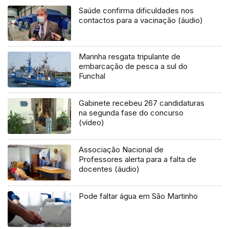
Saúde confirma dificuldades nos
contactos para a vacinação (áudio)
Marinha resgata tripulante de
embarcação de pesca a sul do
Funchal
Gabinete recebeu 267 candidaturas
na segunda fase do concurso
(vídeo)
Associação Nacional de
Professores alerta para a falta de
docentes (áudio)
Pode faltar água em São Martinho