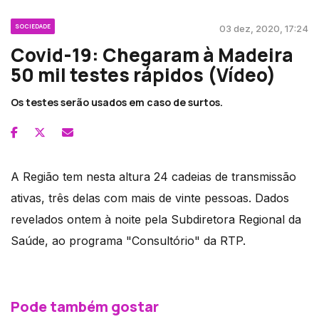
SOCIEDADE
03 dez, 2020, 17:24
Covid-19: Chegaram à Madeira
50 mil testes rápidos (Vídeo)
Os testes serão usados em caso de surtos.
A Região tem nesta altura 24 cadeias de transmissão
ativas, três delas com mais de vinte pessoas. Dados
revelados ontem à noite pela Subdiretora Regional da
Saúde, ao programa "Consultório" da RTP.
Pode também gostar